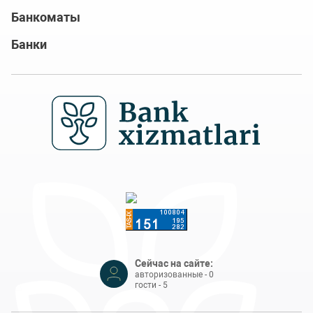
Банкоматы
Банки
Сейчас на сайте:
авторизованные - 0
гости - 5