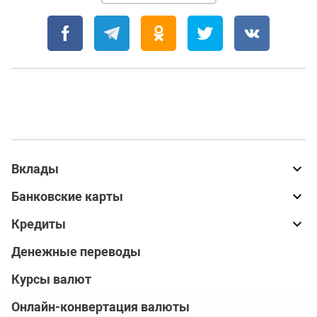
Вклады
Банковские карты
Кредиты
Денежные переводы
Курсы валют
Онлайн-конвертация валюты