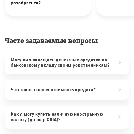
разобраться?
Часто задаваемые вопросы
Могу ли я завещать денежные средства по
банковскому вкладу своим родственникам?
Что такое полная стоимость кредита?
Как я могу купить наличную иностранную
валюту (доллар США)?