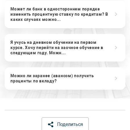
Может ли банк в одностороннем порядке
изменить процентную ставку по кредитам? В
каких случаях можно...
Я учусь на дневном обучении на первом
курсе. Хочу перейти на заочное обучение в
следующем году. Можн...
Можно ли заранее (авансом) получить
проценты по вкладу?
Поделиться