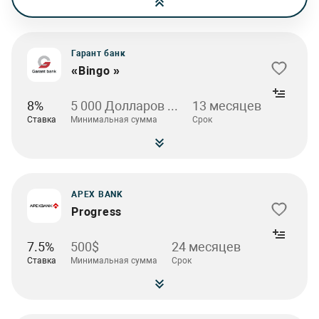
Гарант банк
«Bingo »
8%
5 000 Долларов ...
13 месяцев
Ставка
Минимальная сумма
Срок
APEX BANK
Progress
7.5%
500$
24 месяцев
Ставка
Минимальная сумма
Срок