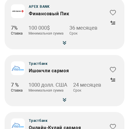
APEX BANK
Финансовый Пик
7%
100 000$
36 месяцев
Ставка
Минимальная сумма
Срок
Трастбанк
Ишончли сармоя
7 %
1000 долл. США
24 месяцев
Ставка
Минимальная сумма
Срок
Трастбанк
Онлайн-Кулай сармоя