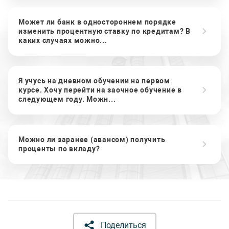
Может ли банк в одностороннем порядке
изменить процентную ставку по кредитам? В
каких случаях можно...
Я учусь на дневном обучении на первом
курсе. Хочу перейти на заочное обучение в
следующем году. Можн...
Можно ли заранее (авансом) получить
проценты по вкладу?
Поделиться