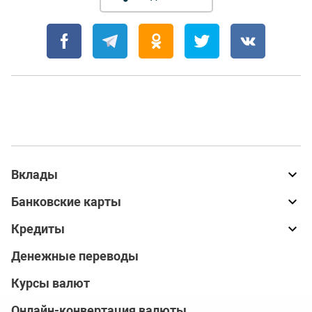
Вклады
Банковские карты
Кредиты
Денежные переводы
Курсы валют
Онлайн-конвертация валюты