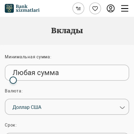
Вклады
Минимальная сумма:
Любая сумма
Валюта:
Доллар США
Срок: