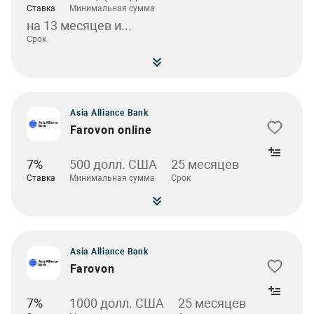
Ставка
Минимальная сумма
на 13 месяцев и...
Срок
Asia Alliance Bank
Farovon online
7%
500 долл. США
25 месяцев
Ставка
Минимальная сумма
Срок
Asia Alliance Bank
Farovon
7%
1000 долл. США
25 месяцев