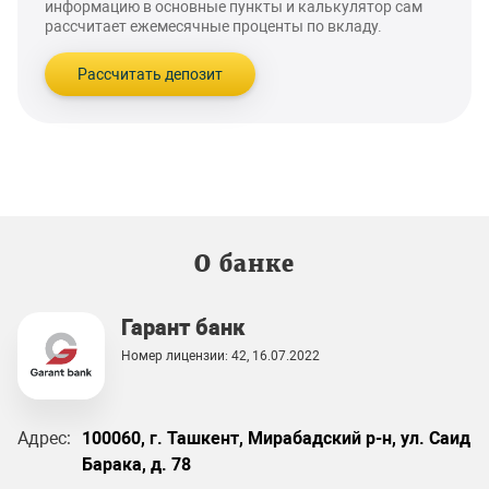
информацию в основные пункты и калькулятор сам
рассчитает ежемесячные проценты по вкладу.
Рассчитать депозит
О банке
Гарант банк
Номер лицензии: 42, 16.07.2022
Адрес:
100060, г. Ташкент, Мирабадский р-н, ул. Саид
Барака, д. 78