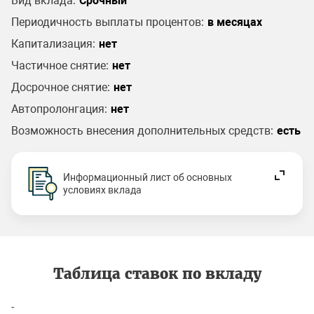
Вид вклада:
Срочный
Периодичность выплаты процентов:
в месяцах
Капитализация:
нет
Частичное снятие:
нет
Досрочное снятие:
нет
Автопролонгация:
нет
Возможность внесения дополнительных средств:
есть
Информационный лист об основных
условиях вклада
Таблица ставок по вкладу
-