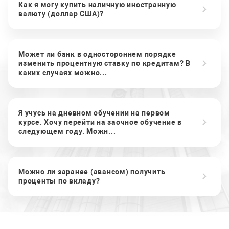
Как я могу купить наличную иностранную
валюту (доллар США)?
Может ли банк в одностороннем порядке
изменить процентную ставку по кредитам? В
каких случаях можно...
Я учусь на дневном обучении на первом
курсе. Хочу перейти на заочное обучение в
следующем году. Можн...
Можно ли заранее (авансом) получить
проценты по вкладу?