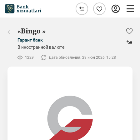
«Bingo »
Гарант банк
В иностранной валюте
1229
Дата обновления: 29 июн 2026, 15:28