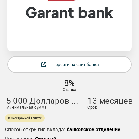
Перейти на сайт банка
8%
Ставка
5 000 Долларов ...
13 месяцев
Минимальная сумма
Срок
В иностранной валюте
Способ открытия вклада:
банковское отделение