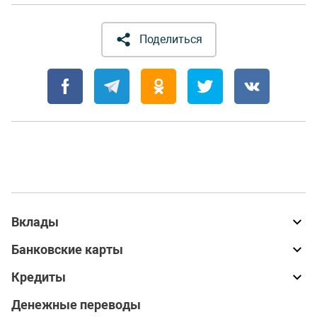
Поделиться
Вклады
Банковские карты
Кредиты
Денежные переводы