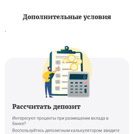
Дополнительные условия
-
Рассчитать депозит
Интересуют проценты при размещении вклада в
банке?
Воспользуйтесь депозитным калькулятором: введите