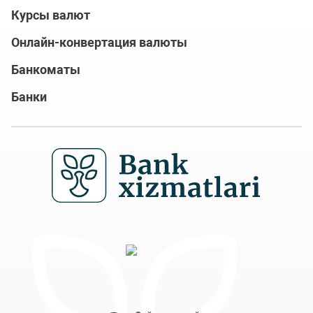
Курсы валют
Онлайн-конвертация валюты
Банкоматы
Банки