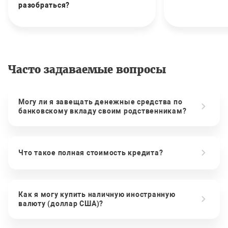
разобраться?
Часто задаваемые вопросы
Могу ли я завещать денежные средства по
банковскому вкладу своим родственникам?
Что такое полная стоимость кредита?
Как я могу купить наличную иностранную
валюту (доллар США)?