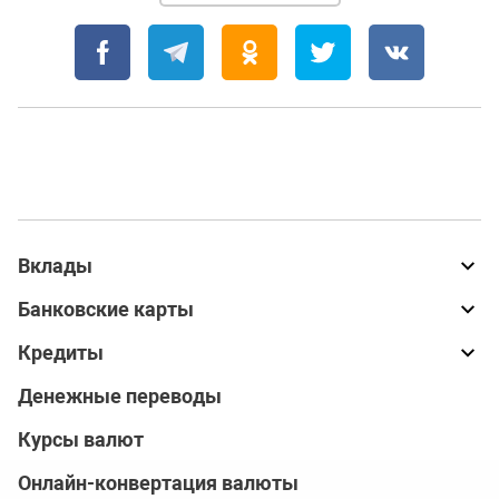
Вклады
Банковские карты
Кредиты
Денежные переводы
Курсы валют
Онлайн-конвертация валюты