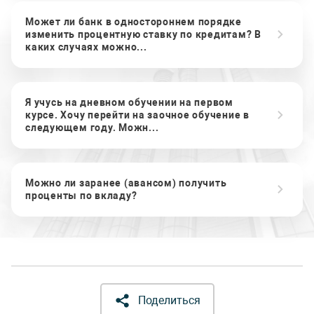
Может ли банк в одностороннем порядке
изменить процентную ставку по кредитам? В
каких случаях можно...
Я учусь на дневном обучении на первом
курсе. Хочу перейти на заочное обучение в
следующем году. Можн...
Можно ли заранее (авансом) получить
проценты по вкладу?
Поделиться