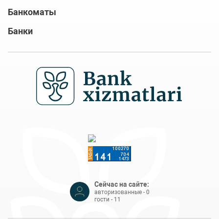
Банкоматы
Банки
Сейчас на сайте:
авторизованные - 0
гости - 11