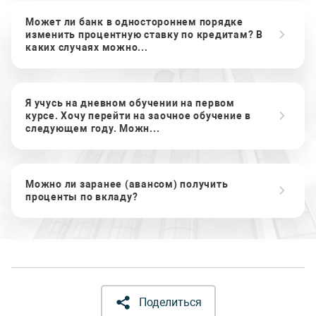
Может ли банк в одностороннем порядке
изменить процентную ставку по кредитам? В
каких случаях можно...
Я учусь на дневном обучении на первом
курсе. Хочу перейти на заочное обучение в
следующем году. Можн...
Можно ли заранее (авансом) получить
проценты по вкладу?
Поделиться