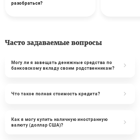
разобраться?
Часто задаваемые вопросы
Могу ли я завещать денежные средства по
банковскому вкладу своим родственникам?
Что такое полная стоимость кредита?
Как я могу купить наличную иностранную
валюту (доллар США)?