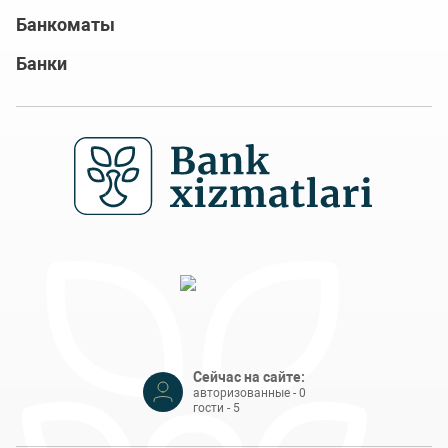
Банкоматы
Банки
Сейчас на сайте:
авторизованные - 0
гости - 5