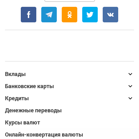
Вклады
Банковские карты
Кредиты
Денежные переводы
Курсы валют
Онлайн-конвертация валюты