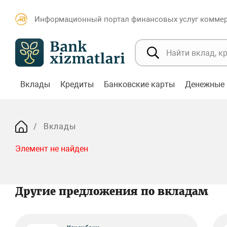
Информационный портал финансовых услуг коммерч
Вклады
Кредиты
Банковские карты
Денежные 
Вклады
Элемент не найден
Другие предложения по вкладам