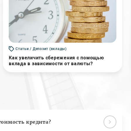
Статьи / Депозит (вклады)
Как увеличить сбережения с помощью
вклада в зависимости от валюты?
тоимость кредита?