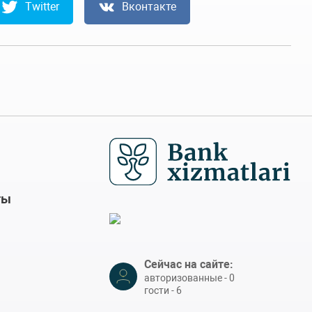
Twitter
Вконтакте
ты
Сейчас на сайте:
авторизованные - 0
гости - 6