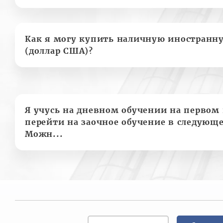
Как я могу купить наличную иностранн
(доллар США)?
Я учусь на дневном обучении на первом 
перейти на заочное обучение в следующе
Можн...