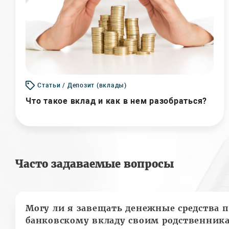
Статьи / Депозит (вклады)
Что такое вклад и как в нем разобраться?
Часто задаваемые вопросы
Могу ли я завещать денежные средства п
банковскому вкладу своим родственник