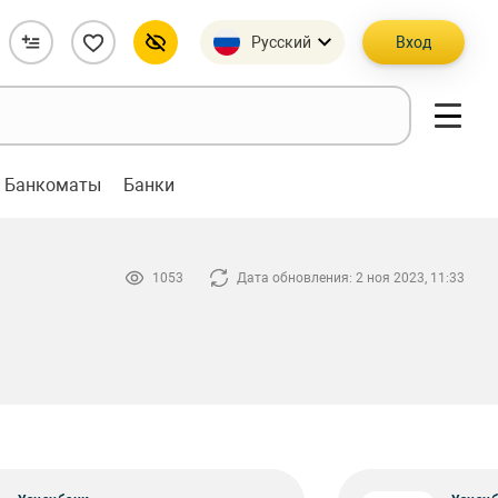
Русский
Вход
Банкоматы
Банки
1053
Дата обновления: 2 ноя 2023, 11:33