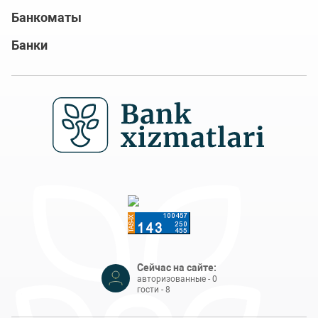
Банкоматы
Банки
Сейчас на сайте:
авторизованные - 0
гости - 8