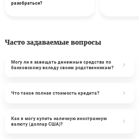
разобраться?
Часто задаваемые вопросы
Могу ли я завещать денежные средства по
банковскому вкладу своим родственникам?
Что такое полная стоимость кредита?
Как я могу купить наличную иностранную
валюту (доллар США)?