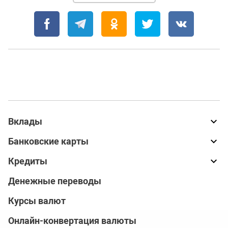
Вклады
Банковские карты
Кредиты
Денежные переводы
Курсы валют
Онлайн-конвертация валюты