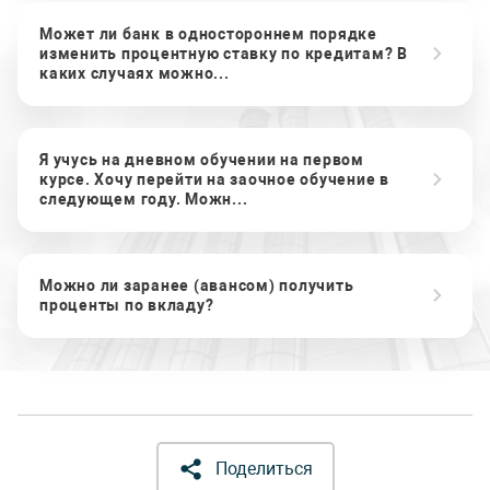
Может ли банк в одностороннем порядке
изменить процентную ставку по кредитам? В
каких случаях можно...
Я учусь на дневном обучении на первом
курсе. Хочу перейти на заочное обучение в
следующем году. Можн...
Можно ли заранее (авансом) получить
проценты по вкладу?
Поделиться