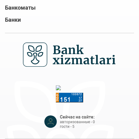
Банкоматы
Банки
Сейчас на сайте:
авторизованные - 0
гости - 5