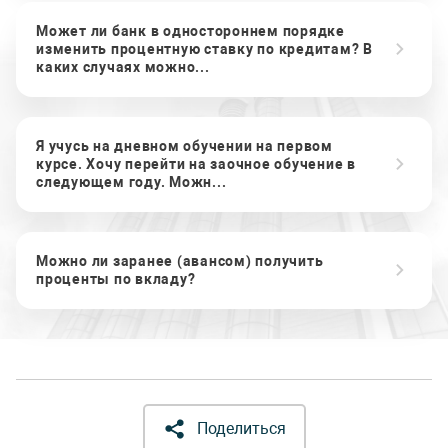
Может ли банк в одностороннем порядке
изменить процентную ставку по кредитам? В
каких случаях можно...
Я учусь на дневном обучении на первом
курсе. Хочу перейти на заочное обучение в
следующем году. Можн...
Можно ли заранее (авансом) получить
проценты по вкладу?
Поделиться