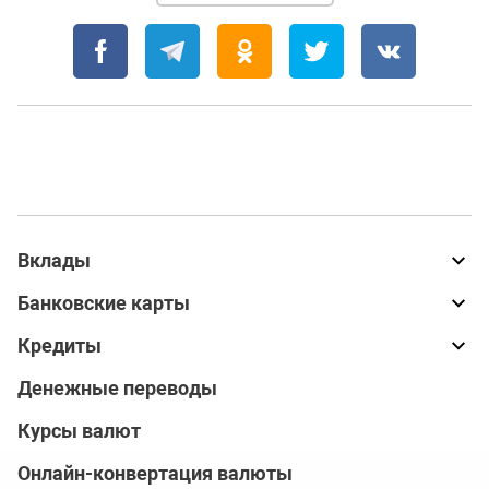
Вклады
Банковские карты
Кредиты
Денежные переводы
Курсы валют
Онлайн-конвертация валюты