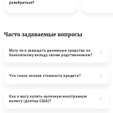
разобраться?
Часто задаваемые вопросы
Могу ли я завещать денежные средства по
банковскому вкладу своим родственникам?
Что такое полная стоимость кредита?
Как я могу купить наличную иностранную
валюту (доллар США)?