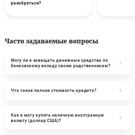
разобраться?
Часто задаваемые вопросы
Могу ли я завещать денежные средства по
банковскому вкладу своим родственникам?
Что такое полная стоимость кредита?
Как я могу купить наличную иностранную
валюту (доллар США)?