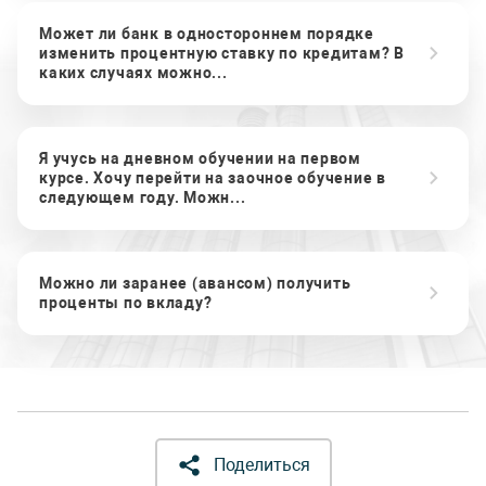
Может ли банк в одностороннем порядке
изменить процентную ставку по кредитам? В
каких случаях можно...
Я учусь на дневном обучении на первом
курсе. Хочу перейти на заочное обучение в
следующем году. Можн...
Можно ли заранее (авансом) получить
проценты по вкладу?
Поделиться