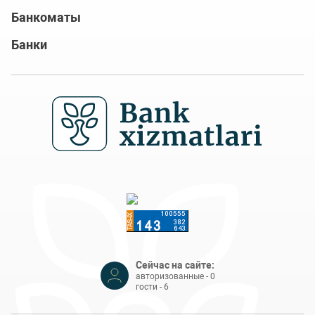
Банкоматы
Банки
Сейчас на сайте:
авторизованные - 0
гости - 6