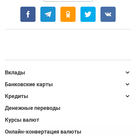
Вклады
Банковские карты
Кредиты
Денежные переводы
Курсы валют
Онлайн-конвертация валюты