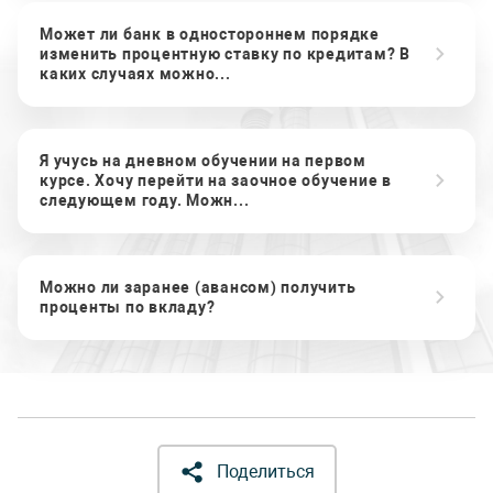
Может ли банк в одностороннем порядке
изменить процентную ставку по кредитам? В
каких случаях можно...
Я учусь на дневном обучении на первом
курсе. Хочу перейти на заочное обучение в
следующем году. Можн...
Можно ли заранее (авансом) получить
проценты по вкладу?
Поделиться