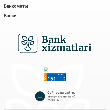
Банкоматы
Банки
Сейчас на сайте:
авторизованные - 0
гости - 6