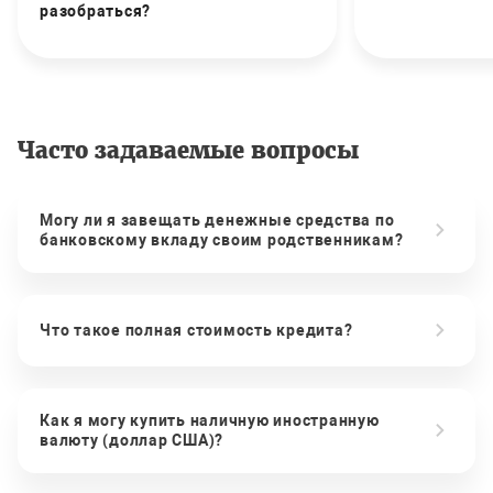
разобраться?
Часто задаваемые вопросы
Могу ли я завещать денежные средства по
банковскому вкладу своим родственникам?
Что такое полная стоимость кредита?
Как я могу купить наличную иностранную
валюту (доллар США)?