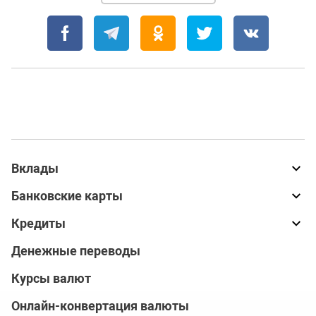
Вклады
Банковские карты
Кредиты
Денежные переводы
Курсы валют
Онлайн-конвертация валюты