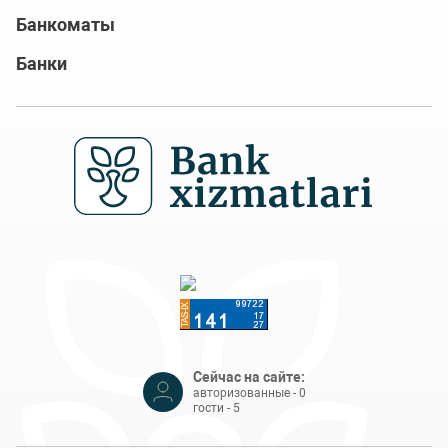
Банкоматы
Банки
Сейчас на сайте:
авторизованные - 0
гости - 5