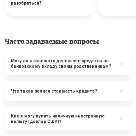
разобраться?
Часто задаваемые вопросы
Могу ли я завещать денежные средства по
банковскому вкладу своим родственникам?
Что такое полная стоимость кредита?
Как я могу купить наличную иностранную
валюту (доллар США)?