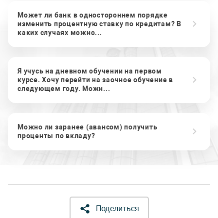
Может ли банк в одностороннем порядке
изменить процентную ставку по кредитам? В
каких случаях можно...
Я учусь на дневном обучении на первом
курсе. Хочу перейти на заочное обучение в
следующем году. Можн...
Можно ли заранее (авансом) получить
проценты по вкладу?
Поделиться