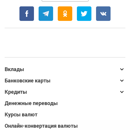
Вклады
Банковские карты
Кредиты
Денежные переводы
Курсы валют
Онлайн-конвертация валюты