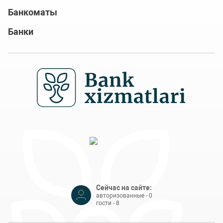
Банкоматы
Банки
Сейчас на сайте:
авторизованные - 0
гости - 8