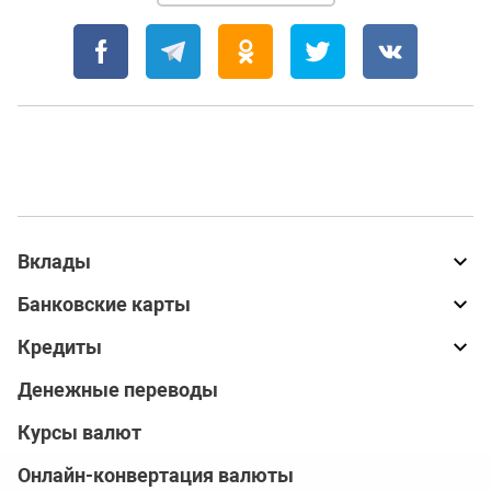
Вклады
Банковские карты
Кредиты
Денежные переводы
Курсы валют
Онлайн-конвертация валюты