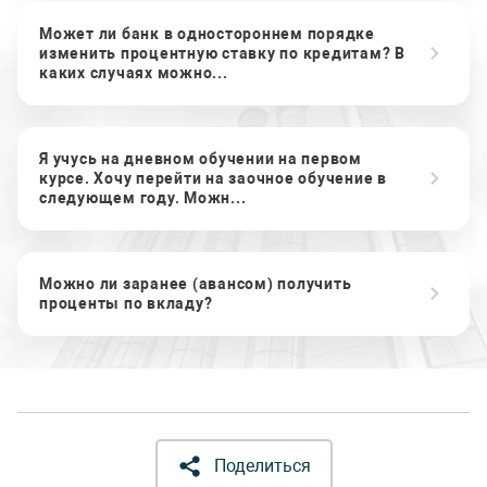
Может ли банк в одностороннем порядке
изменить процентную ставку по кредитам? В
каких случаях можно...
Я учусь на дневном обучении на первом
курсе. Хочу перейти на заочное обучение в
следующем году. Можн...
Можно ли заранее (авансом) получить
проценты по вкладу?
Поделиться