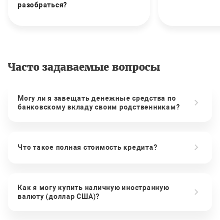
разобраться?
Часто задаваемые вопросы
Могу ли я завещать денежные средства по
банковскому вкладу своим родственникам?
Что такое полная стоимость кредита?
Как я могу купить наличную иностранную
валюту (доллар США)?