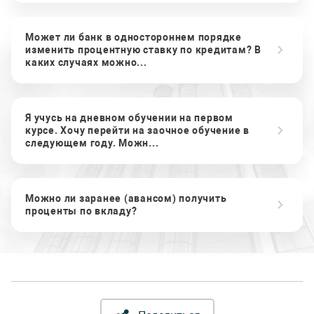
Может ли банк в одностороннем порядке
изменить процентную ставку по кредитам? В
каких случаях можно...
Я учусь на дневном обучении на первом
курсе. Хочу перейти на заочное обучение в
следующем году. Можн...
Можно ли заранее (авансом) получить
проценты по вкладу?