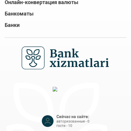
Онлайн-конвертация валюты
Банкоматы
Банки
Сейчас на сайте:
авторизованные - 0
гости - 10