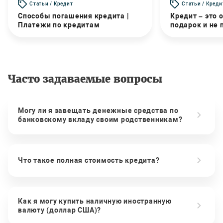
Статьи / Кредит
Статьи / Креди
Способы погашения кредита |
Кредит – это 
Платежи по кредитам
подарок и не
Часто задаваемые вопросы
Могу ли я завещать денежные средства по
банковскому вкладу своим родственникам?
Что такое полная стоимость кредита?
Как я могу купить наличную иностранную
валюту (доллар США)?