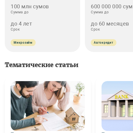
100 млн сумов
600 000 000 сум
Сумма до
Сумма до
до 4 лет
до 60 месяцев
Срок
Срок
Микрозайм
Автокредит
Тематические статьи