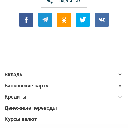
Поделиться
Вклады
Банковские карты
Кредиты
Денежные переводы
Курсы валют