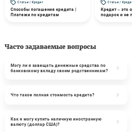
Статьи / Кредит
Статьи / Креди
Способы погашения кредита |
Кредит – это 
Платежи по кредитам
подарок и не
Часто задаваемые вопросы
Могу ли я завещать денежные средства по
банковскому вкладу своим родственникам?
Что такое полная стоимость кредита?
Как я могу купить наличную иностранную
валюту (доллар США)?