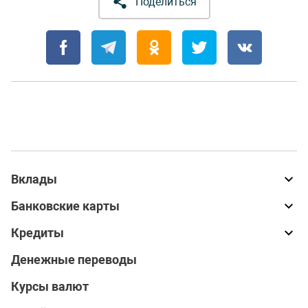
Поделиться
Вклады
Банковские карты
Кредиты
Денежные переводы
Курсы валют