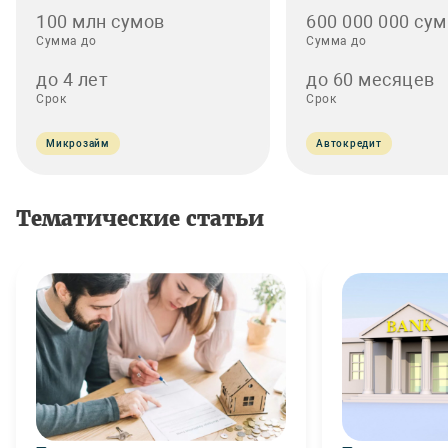
100 млн сумов
600 000 000 сум
Сумма до
Сумма до
до 4 лет
до 60 месяцев
Срок
Срок
Микрозайм
Автокредит
Тематические статьи