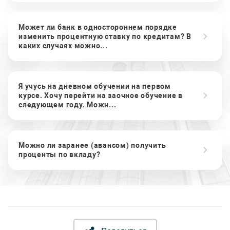
Может ли банк в одностороннем порядке
изменить процентную ставку по кредитам? В
каких случаях можно...
Я учусь на дневном обучении на первом
курсе. Хочу перейти на заочное обучение в
следующем году. Можн...
Можно ли заранее (авансом) получить
проценты по вкладу?