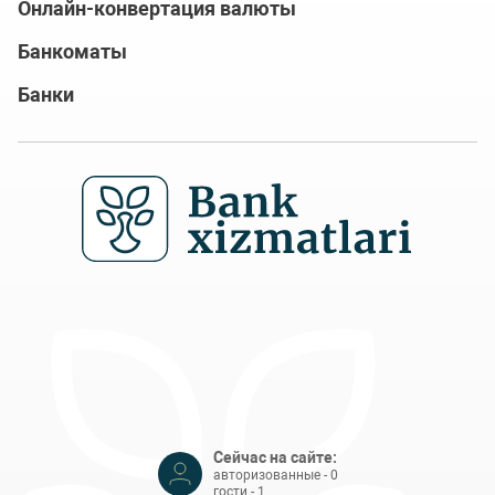
Онлайн-конвертация валюты
Банкоматы
Банки
Сейчас на сайте:
авторизованные - 0
гости - 1