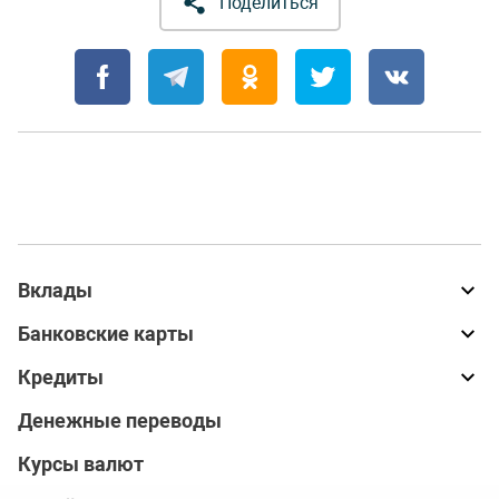
Поделиться
Вклады
Банковские карты
Кредиты
Денежные переводы
Курсы валют