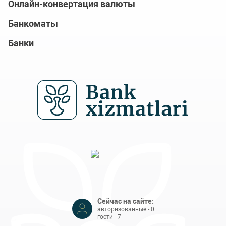
Онлайн-конвертация валюты
Банкоматы
Банки
Сейчас на сайте:
авторизованные - 0
гости - 7