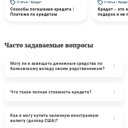
Статьи / Кредит
Статьи / Креди
Способы погашения кредита |
Кредит – это 
Платежи по кредитам
подарок и не
Часто задаваемые вопросы
Могу ли я завещать денежные средства по
банковскому вкладу своим родственникам?
Что такое полная стоимость кредита?
Как я могу купить наличную иностранную
валюту (доллар США)?