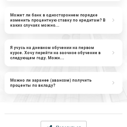
Может ли банк в одностороннем порядке
изменить процентную ставку по кредитам? В
каких случаях можно...
Я учусь на дневном обучении на первом
курсе. Хочу перейти на заочное обучение в
следующем году. Можн...
Можно ли заранее (авансом) получить
проценты по вкладу?