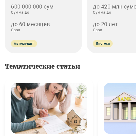
600 000 000 сум
до 420 млн сумо
Сумма до
Сумма до
до 60 месяцев
до 20 лет
Срок
Срок
Автокредит
Ипотека
Тематические статьи