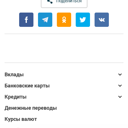
Поделиться
Вклады
Банковские карты
Кредиты
Денежные переводы
Курсы валют