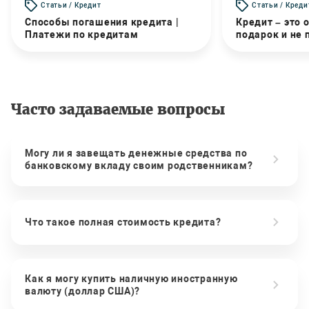
Статьи / Кредит
Статьи / Креди
Способы погашения кредита |
Кредит – это 
Платежи по кредитам
подарок и не
Часто задаваемые вопросы
Могу ли я завещать денежные средства по
банковскому вкладу своим родственникам?
Что такое полная стоимость кредита?
Как я могу купить наличную иностранную
валюту (доллар США)?