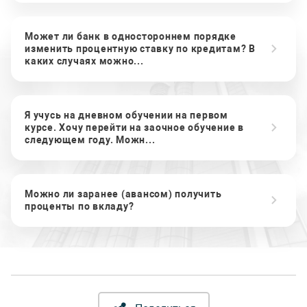
Может ли банк в одностороннем порядке
изменить процентную ставку по кредитам? В
каких случаях можно...
Я учусь на дневном обучении на первом
курсе. Хочу перейти на заочное обучение в
следующем году. Можн...
Можно ли заранее (авансом) получить
проценты по вкладу?