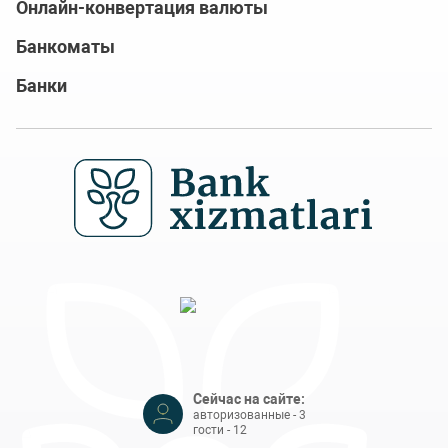
Онлайн-конвертация валюты
Банкоматы
Банки
Сейчас на сайте:
авторизованные - 3
гости - 12