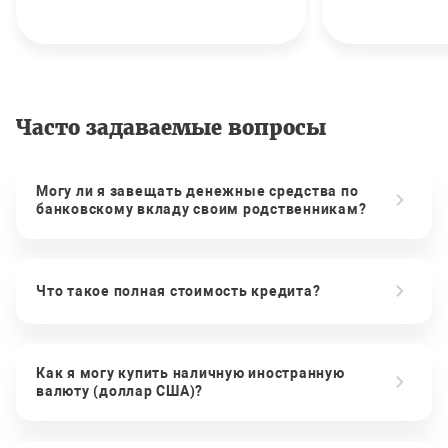
Часто задаваемые вопросы
Могу ли я завещать денежные средства по
банковскому вкладу своим родственникам?
Что такое полная стоимость кредита?
Как я могу купить наличную иностранную
валюту (доллар США)?