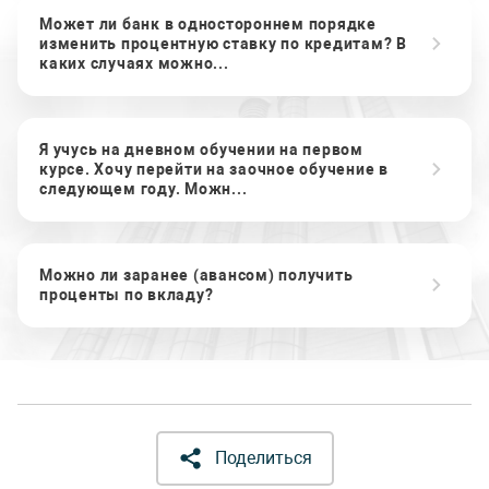
Может ли банк в одностороннем порядке
изменить процентную ставку по кредитам? В
каких случаях можно...
Я учусь на дневном обучении на первом
курсе. Хочу перейти на заочное обучение в
следующем году. Можн...
Можно ли заранее (авансом) получить
проценты по вкладу?
Поделиться