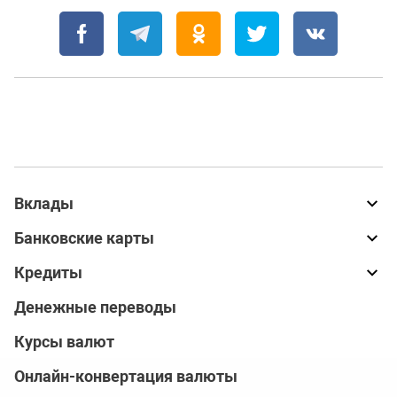
Вклады
Банковские карты
Кредиты
Денежные переводы
Курсы валют
Онлайн-конвертация валюты