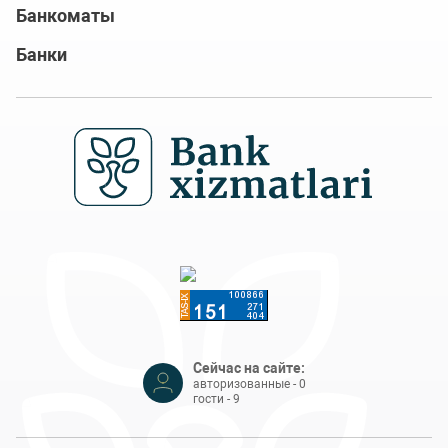
Банкоматы
Банки
Сейчас на сайте:
авторизованные - 0
гости - 9