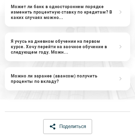
Может ли банк в одностороннем порядке
изменить процентную ставку по кредитам? В
каких случаях можно...
Я учусь на дневном обучении на первом
курсе. Хочу перейти на заочное обучение в
следующем году. Можн...
Можно ли заранее (авансом) получить
проценты по вкладу?
Поделиться