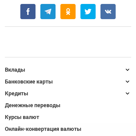
Вклады
Банковские карты
Кредиты
Денежные переводы
Курсы валют
Онлайн-конвертация валюты