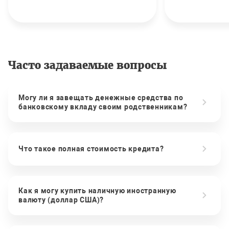
Часто задаваемые вопросы
Могу ли я завещать денежные средства по
банковскому вкладу своим родственникам?
Что такое полная стоимость кредита?
Как я могу купить наличную иностранную
валюту (доллар США)?