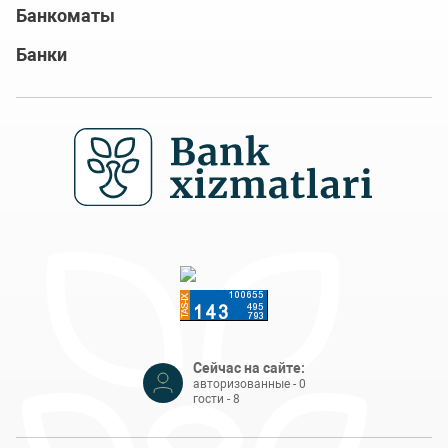
Банкоматы
Банки
Сейчас на сайте:
авторизованные - 0
гости - 8