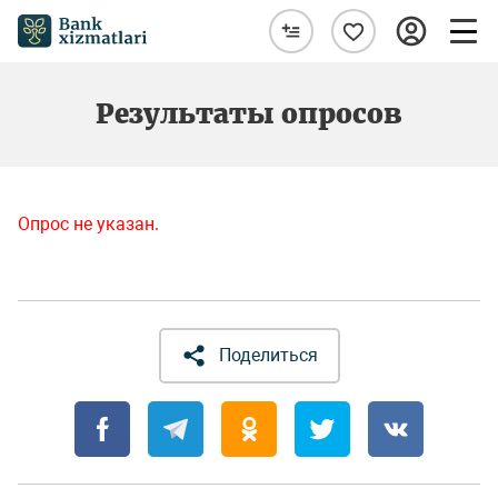
Результаты опросов
Опрос не указан.
Поделиться