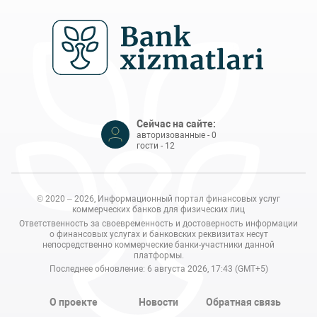
Сейчас на сайте:
авторизованные - 0
гости - 12
© 2020 – 2026, Информационный портал финансовых услуг
коммерческих банков для физических лиц
Ответственность за своевременность и достоверность информации
о финансовых услугах и банковских реквизитах несут
непосредственно коммерческие банки-участники данной
платформы.
Последнее обновление: 6 августа 2026, 17:43 (GMT+5)
О проекте
Новости
Обратная связь