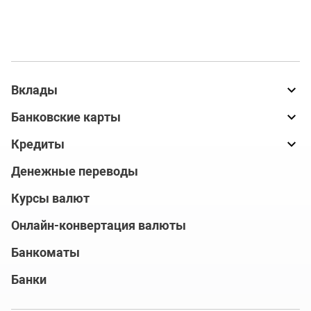
Вклады
Банковские карты
Кредиты
Денежные переводы
Курсы валют
Онлайн-конвертация валюты
Банкоматы
Банки