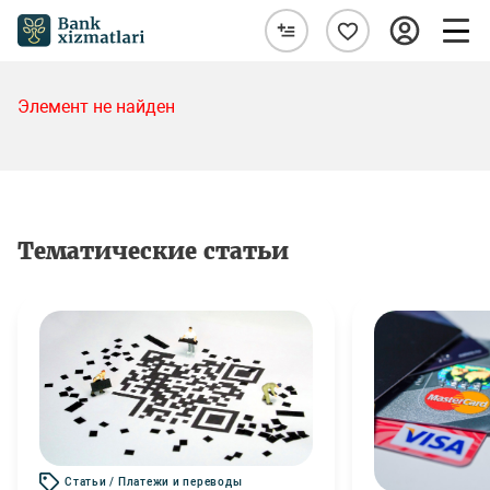
Элемент не найден
Тематические статьи
Статьи / Платежи и переводы