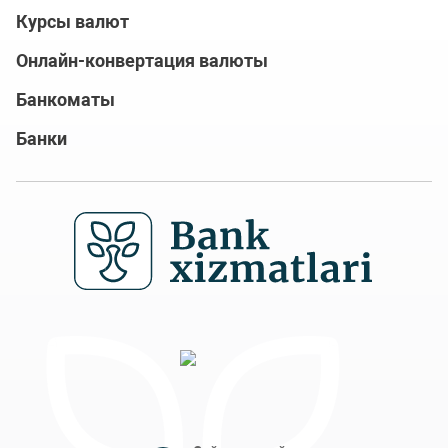
Курсы валют
Онлайн-конвертация валюты
Банкоматы
Банки