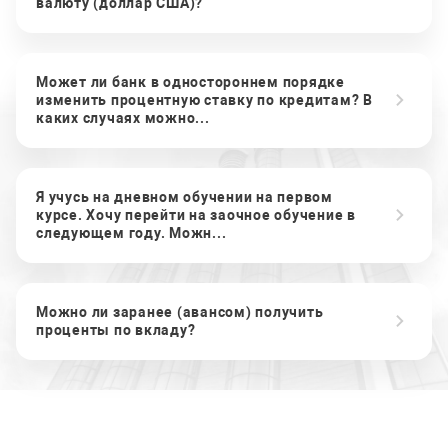
валюту (доллар США)?
Может ли банк в одностороннем порядке
изменить процентную ставку по кредитам? В
каких случаях можно...
Я учусь на дневном обучении на первом
курсе. Хочу перейти на заочное обучение в
следующем году. Можн...
Можно ли заранее (авансом) получить
проценты по вкладу?