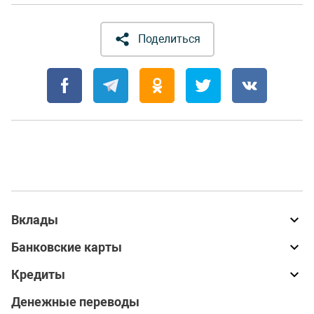
Поделиться
Вклады
Банковские карты
Кредиты
Денежные переводы