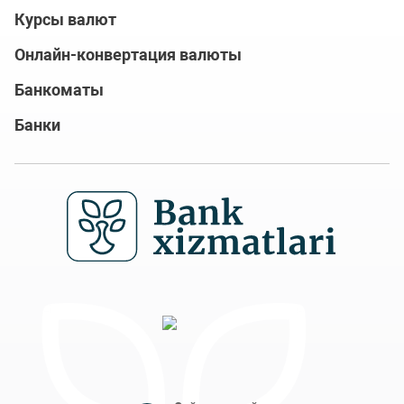
Курсы валют
Онлайн-конвертация валюты
Банкоматы
Банки