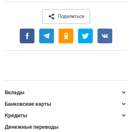
Поделиться
Вклады
Банковские карты
Кредиты
Денежные переводы