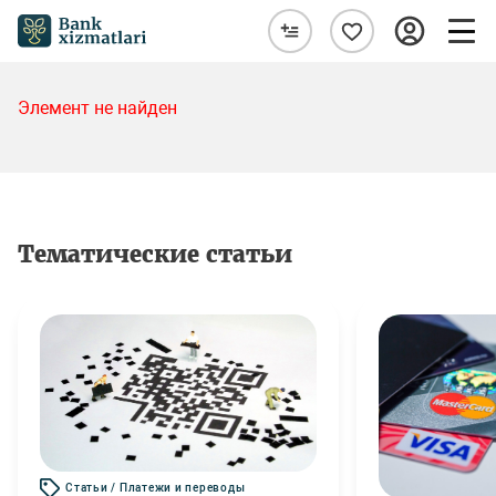
Элемент не найден
Тематические статьи
Статьи / Платежи и переводы