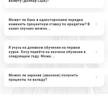
валюту (доллар США)?
Может ли банк в одностороннем порядке
изменить процентную ставку по кредитам? В
каких случаях можно...
Я учусь на дневном обучении на первом
курсе. Хочу перейти на заочное обучение в
следующем году. Можн...
Можно ли заранее (авансом) получить
проценты по вкладу?