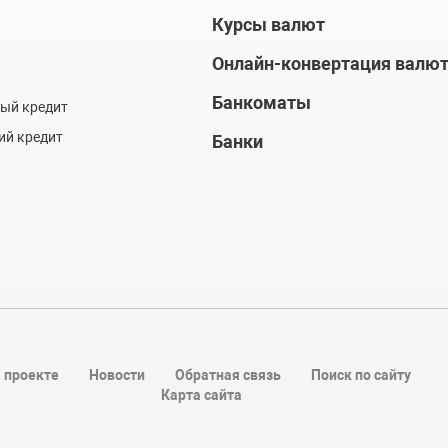
Курсы валют
Онлайн-конвертация валю
Банкоматы
ый кредит
ий кредит
Банки
 проекте
Новости
Обратная связь
Поиск по сайту
Карта сайта