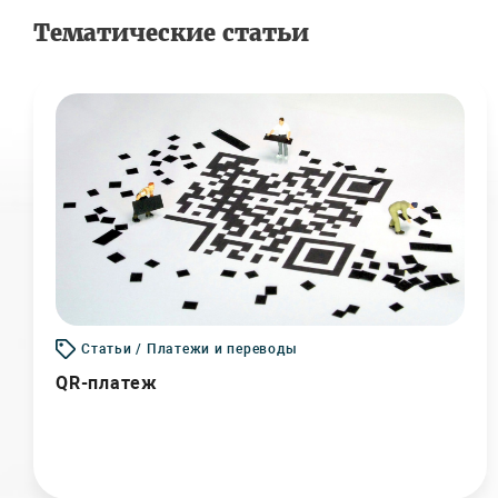
Тематические статьи
Статьи / Платежи и переводы
QR-платеж