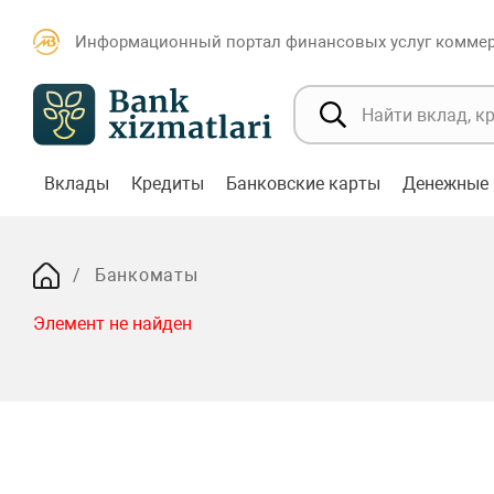
Информационный портал финансовых услуг коммерч
Вклады
Кредиты
Банковские карты
Денежные 
Банкоматы
Элемент не найден