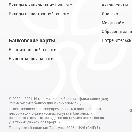
Вклады в национальной валюте
Автокредиты
Вклады в иностранной валюте
Ипотека
Микрозайм
Образовательн
Банковские карты
Потребительск
В национальной валюте
В иностранной валюте
© 2020 – 2026, Информационный портал финансовых услуг
коммерческих банков для физических лиц
Ответственность за своевременность и достоверность
О
информации о финансовых услугах и банковских
реквизитах несут непосредственно коммерческие банки-
участники данной платформы.
Последнее обновление: 7 августа 2026, 14:26 (GMT+5)