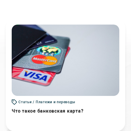
Статьи / Платежи и переводы
Что такое банковская карта?