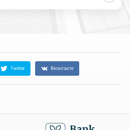
Twitter
Вконтакте