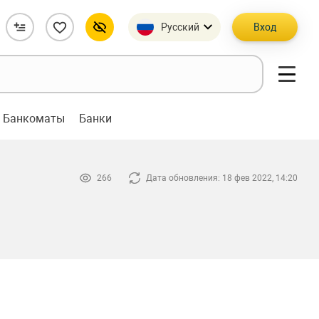
Русский
Вход
Банкоматы
Банки
266
Дата обновления: 18 фев 2022, 14:20