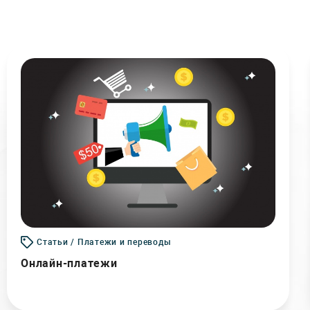
Статьи / Платежи и переводы
Онлайн-платежи