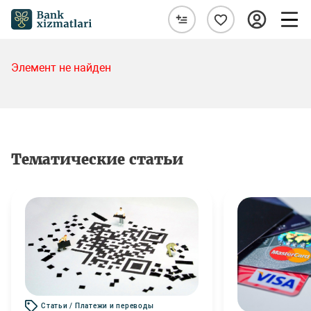
Элемент не найден
Тематические статьи
Статьи / Платежи и переводы