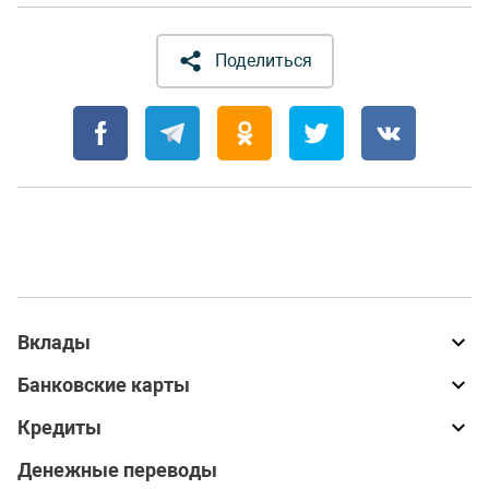
Поделиться
Вклады
Банковские карты
Кредиты
Денежные переводы