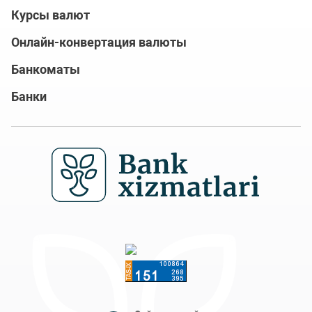
Курсы валют
Онлайн-конвертация валюты
Банкоматы
Банки