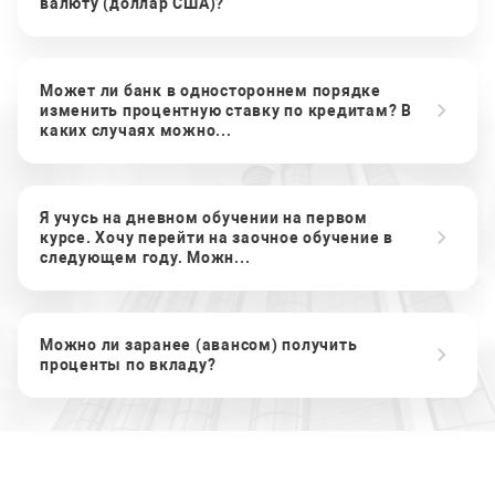
валюту (доллар США)?
Может ли банк в одностороннем порядке
изменить процентную ставку по кредитам? В
каких случаях можно...
Я учусь на дневном обучении на первом
курсе. Хочу перейти на заочное обучение в
следующем году. Можн...
Можно ли заранее (авансом) получить
проценты по вкладу?