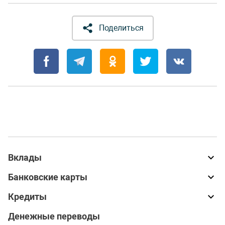
Поделиться
Вклады
Банковские карты
Кредиты
Денежные переводы