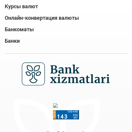
Курсы валют
Онлайн-конвертация валюты
Банкоматы
Банки