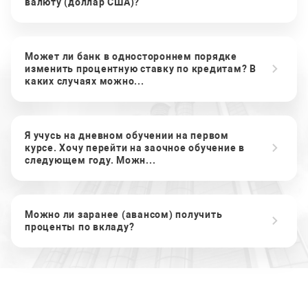
валюту (доллар США)?
Может ли банк в одностороннем порядке
изменить процентную ставку по кредитам? В
каких случаях можно...
Я учусь на дневном обучении на первом
курсе. Хочу перейти на заочное обучение в
следующем году. Можн...
Можно ли заранее (авансом) получить
проценты по вкладу?