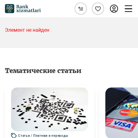
Элемент не найден
Тематические статьи
Статьи / Платежи и переводы