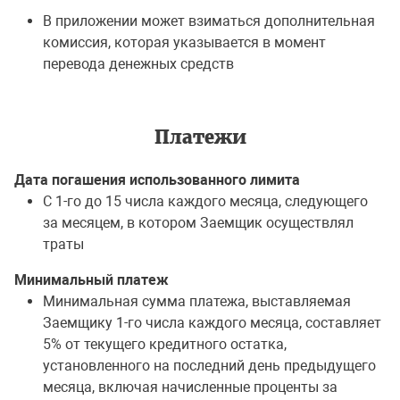
В приложении может взиматься дополнительная
комиссия, которая указывается в момент
перевода денежных средств
Платежи
Дата погашения использованного лимита
С 1-го до 15 числа каждого месяца, следующего
за месяцем, в котором Заемщик осуществлял
траты
Минимальный платеж
Минимальная сумма платежа, выставляемая
Заемщику 1-го числа каждого месяца, составляет
5% от текущего кредитного остатка,
установленного на последний день предыдущего
месяца, включая начисленные проценты за