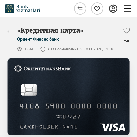
«Кредитная карта»
Ориент Финанс банк
1289
Дата обновления: 30 мая 2026, 14:18