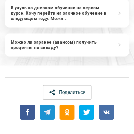
Я учусь на дневном обучении на первом
курсе. Хочу перейти на заочное обучение в
следующем году. Можн...
Можно ли заранее (авансом) получить
проценты по вкладу?
Поделиться