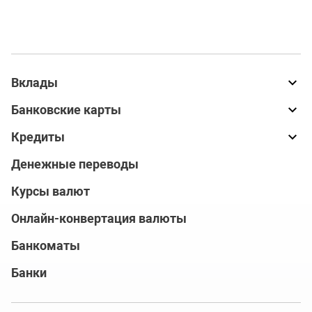
Вклады
Банковские карты
Кредиты
Денежные переводы
Курсы валют
Онлайн-конвертация валюты
Банкоматы
Банки