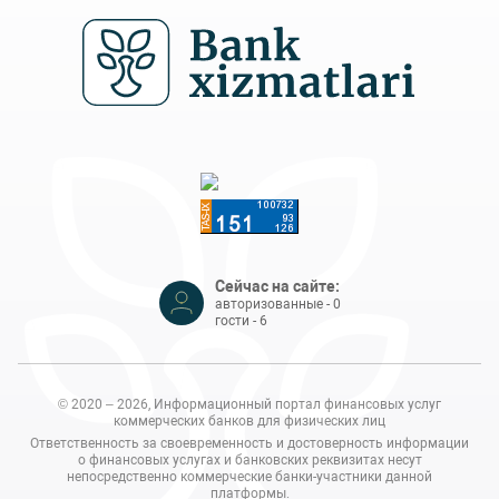
Сейчас на сайте:
авторизованные - 0
гости - 6
© 2020 – 2026, Информационный портал финансовых услуг
коммерческих банков для физических лиц
Ответственность за своевременность и достоверность информации
о финансовых услугах и банковских реквизитах несут
непосредственно коммерческие банки-участники данной
платформы.