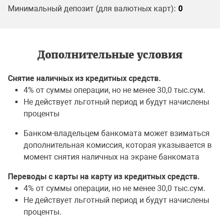
Минимальный депозит (для валютных карт):
0
Дополнительные условия
Снятие наличных из кредитных средств.
4% от суммы операции, но не менее 30,0 тыс.сум.
Не действует льготный период и будут начислены
проценты
Банком-владельцем банкомата может взиматься
дополнительная комиссия, которая указывается в
момент снятия наличных на экране банкомата
Переводы с карты на карту из кредитных средств.
4% от суммы операции, но не менее 30,0 тыс.сум.
Не действует льготный период и будут начислены
проценты.