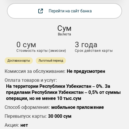
Перейти на сайт банка
Сум
Валюта
0 сум
3 года
Стоимость карты (эмиссии)
Срок действия карты
Доставка карты
Льготный период
Комиссия за обслуживание:
Не предусмотрен
Оплата товаров и услуг:
На территории Республики Узбекистан – 0%. За
пределами Республики Узбекистан – 0,5% от суммы
операции, но не менее 10 тыс.сум
Способ оформления:
мобильное приложение
Перевыпуск карты:
30 000 сум
Акция:
нет