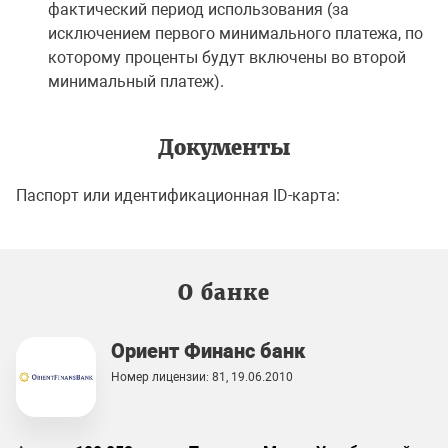
фактический период использования (за
исключением первого минимального платежа, по
которому проценты будут включены во второй
минимальный платеж).
Документы
Паспорт или идентификационная ID-карта:
О банке
Ориент Финанс банк
Номер лицензии: 81, 19.06.2010