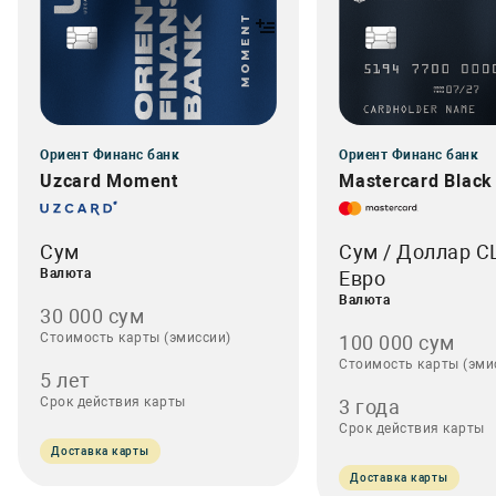
Ориент Финанс банк
Ориент Финанс банк
Uzcard Moment
Mastercard Black 
Сум
Сум / Доллар С
Валюта
Евро
Валюта
30 000 сум
Стоимость карты (эмиссии)
100 000 сум
Стоимость карты (эми
5 лет
Срок действия карты
3 года
Срок действия карты
Доставка карты
Доставка карты