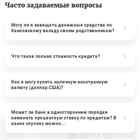
Часто задаваемые вопросы
Могу ли я завещать денежные средства по
банковскому вкладу своим родственникам?
Что такое полная стоимость кредита?
Как я могу купить наличную иностранную
валюту (доллар США)?
Может ли банк в одностороннем порядке
изменить процентную ставку по кредитам? В
каких случаях можно...