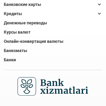
Банковские карты
Кредиты
Денежные переводы
Курсы валют
Онлайн-конвертация валюты
Банкоматы
Банки