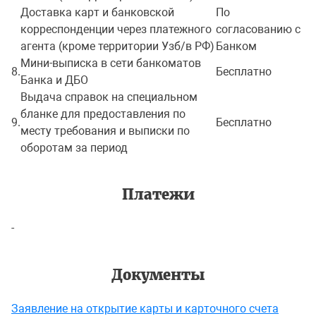
Доставка карт и банковской
По
корреспонденции через платежного
согласованию с
агента (кроме территории Узб/в РФ)
Банком
Мини-выписка в сети банкоматов
8.
Бесплатно
Банка и ДБО
Выдача справок на специальном
бланке для предоставления по
9.
Бесплатно
месту требования и выписки по
оборотам за период
Платежи
-
Документы
Заявление на открытие карты и карточного счета