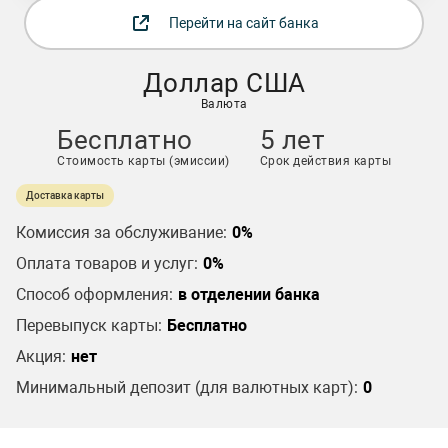
Перейти на сайт банка
Доллар США
Валюта
Бесплатно
5 лет
Стоимость карты (эмиссии)
Срок действия карты
Доставка карты
Комиссия за обслуживание:
0%
Оплата товаров и услуг:
0%
Способ оформления:
в отделении банка
Перевыпуск карты:
Бесплатно
Акция:
нет
Минимальный депозит (для валютных карт):
0