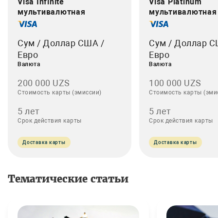
Visa Infinite
Visa Platinum
мультивалютная
мультивалютная
Сум / Доллар США /
Сум / Доллар С
Евро
Евро
Валюта
Валюта
200 000 UZS
100 000 UZS
Стоимость карты (эмиссии)
Стоимость карты (эми
5 лет
5 лет
Срок действия карты
Срок действия карты
Доставка карты
Доставка карты
Тематические статьи