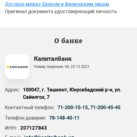
Договор между банком и физическим лицом
Оригинал документа удостоверяющий личность
О банке
Капиталбанк
Номер лицензии: 69, 25.12.2021
Адрес:
100047, г. Ташкент, Юнусабадский р-н, ул.
Сайилгох, 7
Контактный телефон:
71-200-15-15
,
71-200-45-45
Телефон доверия:
78-148-40-11
ИНН:
207127843