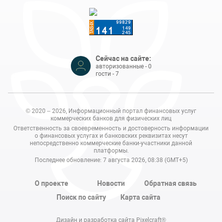
Сейчас на сайте:
авторизованные - 0
гости - 7
© 2020 – 2026, Информационный портал финансовых услуг
коммерческих банков для физических лиц
Ответственность за своевременность и достоверность информации
о финансовых услугах и банковских реквизитах несут
непосредственно коммерческие банки-участники данной
платформы.
Последнее обновление: 7 августа 2026, 08:38 (GMT+5)
О проекте
Новости
Обратная связь
Поиск по сайту
Карта сайта
Дизайн и разработка сайта Pixelcraft®