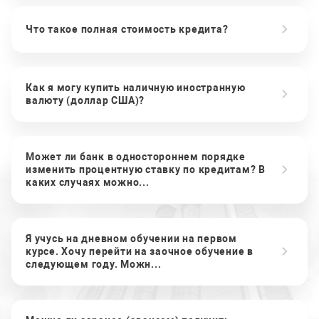
Что такое полная стоимость кредита?
Как я могу купить наличную иностранную
валюту (доллар США)?
Может ли банк в одностороннем порядке
изменить процентную ставку по кредитам? В
каких случаях можно...
Я учусь на дневном обучении на первом
курсе. Хочу перейти на заочное обучение в
следующем году. Можн...