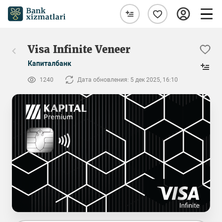
Visa Infinite Veneer
Капиталбанк
1240
Дата обновления: 5 дек 2025, 16:10