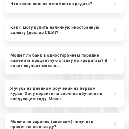
Что такое полная стоимость кредита?
Как я могу купить наличную иностранную
валюту (доллар США)?
Может ли банк в одностороннем порядке
изменить процентную ставку по кредитам? В
каких случаях можно...
Я учусь на дневном обучении на первом
курсе. Хочу перейти на заочное обучение в
следующем году. Можн...
Можно ли заранее (авансом) получить
проценты по вкладу?