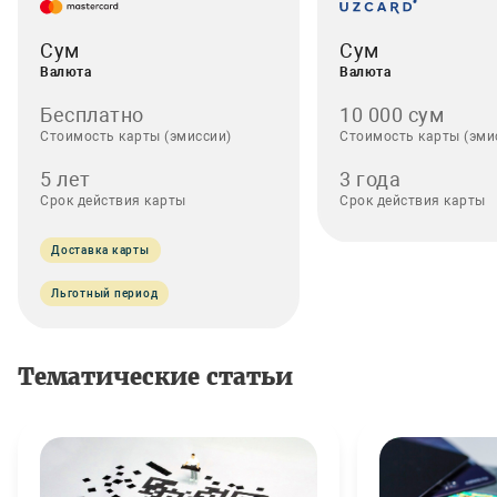
Сум
Сум
Валюта
Валюта
Бесплатно
10 000 сум
Стоимость карты (эмиссии)
Стоимость карты (эми
5 лет
3 года
Срок действия карты
Срок действия карты
Доставка карты
Льготный период
Тематические статьи