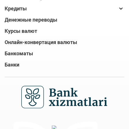
Кредиты
Денежные переводы
Курсы валют
Онлайн-конвертация валюты
Банкоматы
Банки