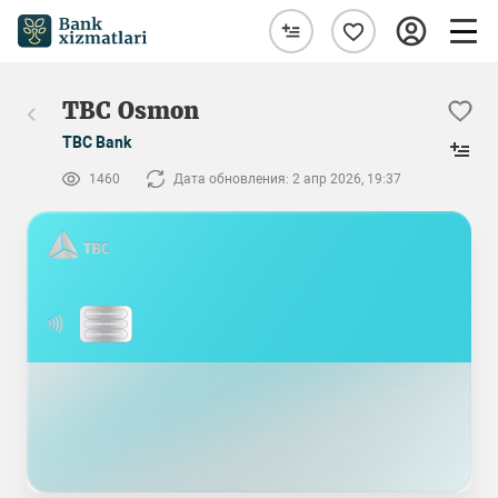
TBC Osmon
TBC Bank
1460
Дата обновления: 2 апр 2026, 19:37