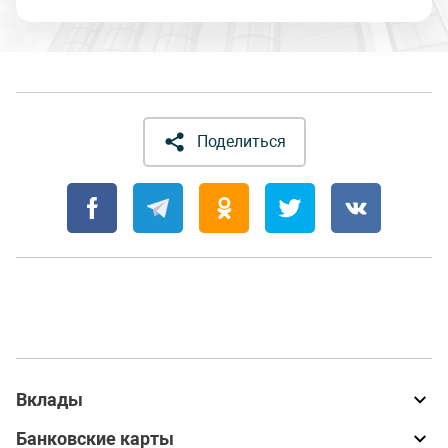
Поделиться
Вклады
Банковские карты