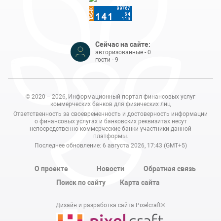
Сейчас на сайте:
авторизованные - 0
гости - 9
© 2020 – 2026, Информационный портал финансовых услуг
коммерческих банков для физических лиц
Ответственность за своевременность и достоверность информации
о финансовых услугах и банковских реквизитах несут
непосредственно коммерческие банки-участники данной
платформы.
Последнее обновление: 6 августа 2026, 17:43 (GMT+5)
О проекте
Новости
Обратная связь
Поиск по сайту
Карта сайта
Дизайн и разработка сайта Pixelcraft®