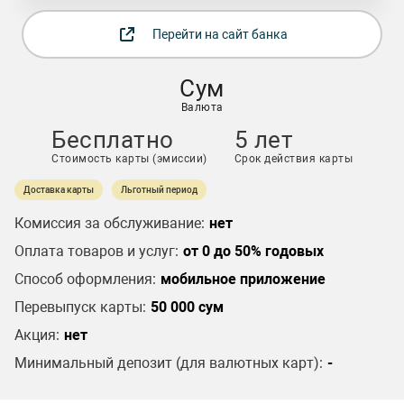
Перейти на сайт банка
Сум
Валюта
Бесплатно
5 лет
Стоимость карты (эмиссии)
Срок действия карты
Доставка карты
Льготный период
Комиссия за обслуживание:
нет
Оплата товаров и услуг:
от 0 до 50% годовых
Способ оформления:
мобильное приложение
Перевыпуск карты:
50 000 сум
Акция:
нет
Минимальный депозит (для валютных карт):
-