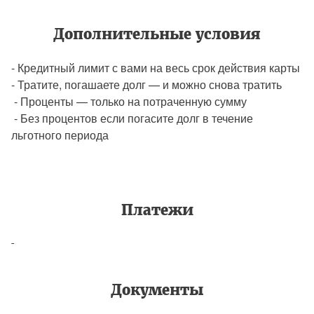
Дополнительные условия
- Кредитный лимит с вами на весь срок действия карты
- Тратите, погашаете долг — и можно снова тратить
- Проценты — только на потраченную сумму
- Без процентов если погасите долг в течение
льготного периода
Платежи
-
Документы