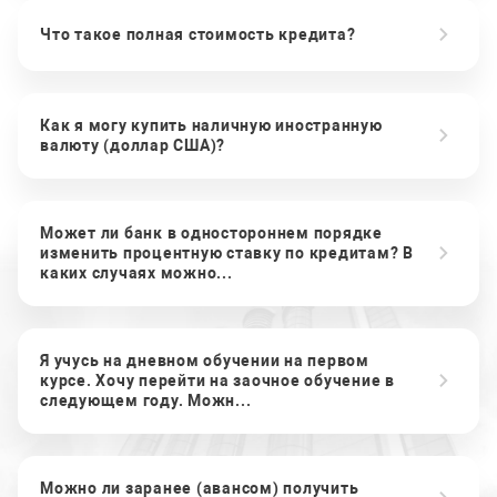
Что такое полная стоимость кредита?
Как я могу купить наличную иностранную
валюту (доллар США)?
Может ли банк в одностороннем порядке
изменить процентную ставку по кредитам? В
каких случаях можно...
Я учусь на дневном обучении на первом
курсе. Хочу перейти на заочное обучение в
следующем году. Можн...
Можно ли заранее (авансом) получить