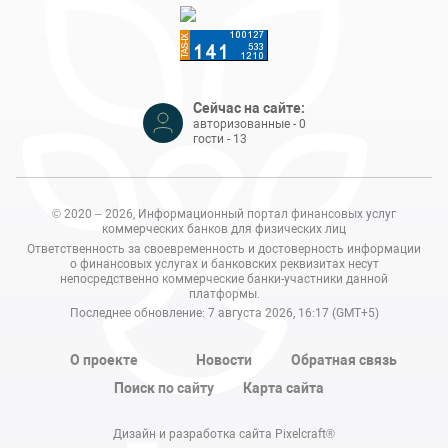
Сейчас на сайте:
авторизованные - 0
гости - 13
© 2020 – 2026, Информационный портал финансовых услуг
коммерческих банков для физических лиц
Ответственность за своевременность и достоверность информации
о финансовых услугах и банковских реквизитах несут
непосредственно коммерческие банки-участники данной
платформы.
Последнее обновление: 7 августа 2026, 16:17 (GMT+5)
О проекте
Новости
Обратная связь
Поиск по сайту
Карта сайта
Дизайн и разработка сайта Pixelcraft®