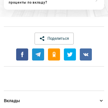
проценты по вкладу?
Поделиться
Вклады