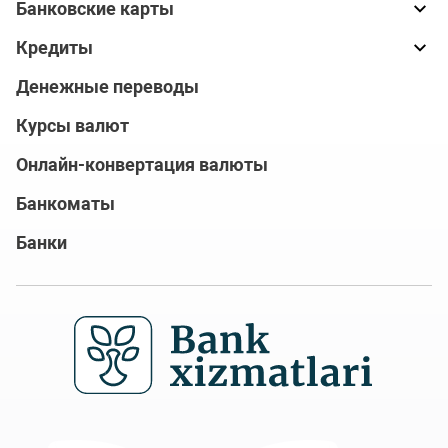
Банковские карты
Кредиты
Денежные переводы
Курсы валют
Онлайн-конвертация валюты
Банкоматы
Банки