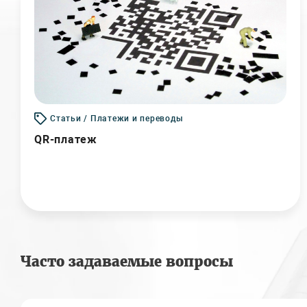
Статьи / Платежи и переводы
QR-платеж
Часто задаваемые вопросы