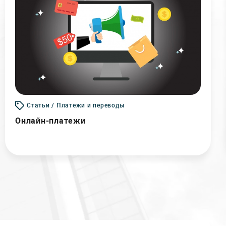
Статьи / Платежи и переводы
Онлайн-платежи