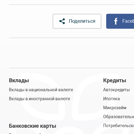
Поделиться
Face
Вклады
Кредиты
Вклады в национальной валюте
Автокредиты
Вклады в иностранной валюте
Ипотека
Микрозайм
Образовательн
Банковские карты
Потребительск