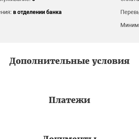
ния:
в отделении банка
Перевы
Минима
Дополнительные условия
Платежи