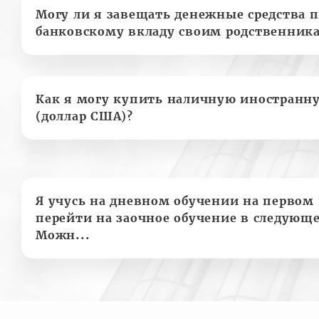
Могу ли я завещать денежные средства п
банковскому вкладу своим родственник
Как я могу купить наличную иностранн
(доллар США)?
Я учусь на дневном обучении на первом 
перейти на заочное обучение в следующе
Можн...