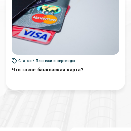
Статьи / Платежи и переводы
Что такое банковская карта?