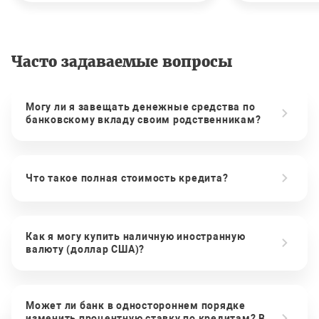
Часто задаваемые вопросы
Могу ли я завещать денежные средства по
банковскому вкладу своим родственникам?
Что такое полная стоимость кредита?
Как я могу купить наличную иностранную
валюту (доллар США)?
Может ли банк в одностороннем порядке
изменить процентную ставку по кредитам? В