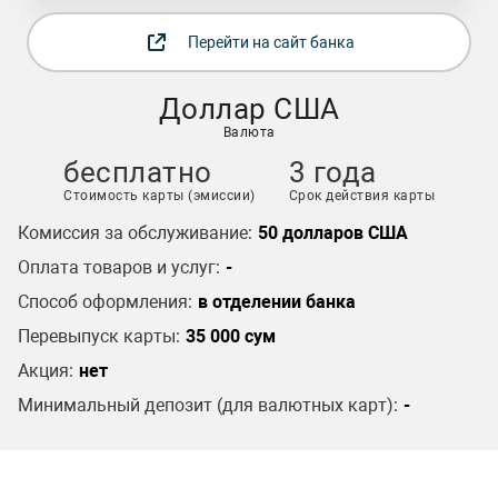
Перейти на сайт банка
Доллар США
Валюта
бесплатно
3 года
Стоимость карты (эмиссии)
Срок действия карты
Комиссия за обслуживание:
50 долларов США
Оплата товаров и услуг:
-
Способ оформления:
в отделении банка
Перевыпуск карты:
35 000 сум
Акция:
нет
Минимальный депозит (для валютных карт):
-