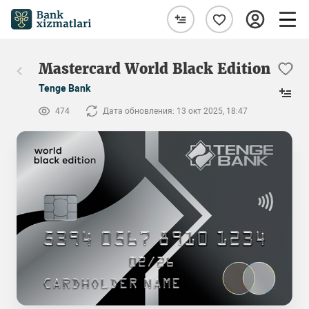
Mastercard World Black Edition
Tenge Bank
474
Дата обновления: 13 окт 2025, 18:47