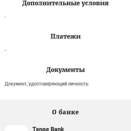
Дополнительные условия
-
Платежи
-
Документы
Документ, удостоверяющий личность
О банке
Tenge Bank