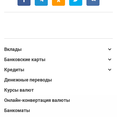
Вклады
Банковские карты
Кредиты
Денежные переводы
Курсы валют
Онлайн-конвертация валюты
Банкоматы