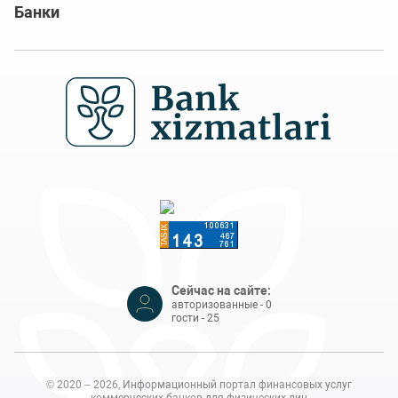
Банки
Сейчас на сайте:
авторизованные - 0
гости - 25
© 2020 – 2026, Информационный портал финансовых услуг