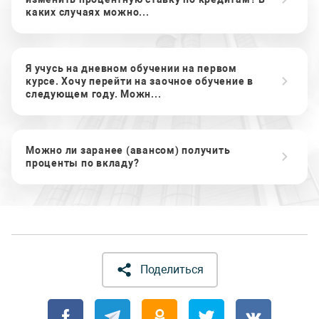
каких случаях можно...
Я учусь на дневном обучении на первом
курсе. Хочу перейти на заочное обучение в
следующем году. Можн...
Можно ли заранее (авансом) получить
проценты по вкладу?
Поделиться