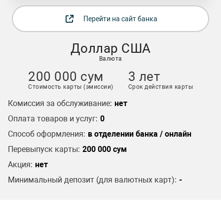
Перейти на сайт банка
Доллар США
Валюта
200 000 сум
3 лет
Стоимость карты (эмиссии)
Срок действия карты
Комиссия за обслуживание:
нет
Оплата товаров и услуг:
0
Способ оформления:
в отделении банка / онлайн
Перевыпуск карты:
200 000 сум
Акция:
нет
Минимальный депозит (для валютных карт):
-