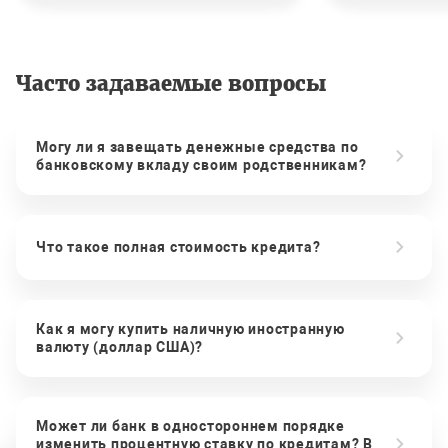
Часто задаваемые вопросы
Могу ли я завещать денежные средства по
банковскому вкладу своим родственникам?
Что такое полная стоимость кредита?
Как я могу купить наличную иностранную
валюту (доллар США)?
Может ли банк в одностороннем порядке
изменить процентную ставку по кредитам? В