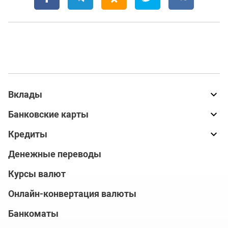
Вклады
Банковские карты
Кредиты
Денежные переводы
Курсы валют
Онлайн-конвертация валюты
Банкоматы