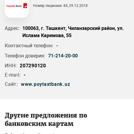
Номер лицензии: 84, 29.12.2018
Адрес:
100063, г. Ташкент, Чиланзарский район, ул.
Ислама Каримова, 55
Контактный телефон:
-
Телефон доверия:
71-214-20-00
ИНН:
207290120
E-mail:
-
Сайт:
www.poytaxtbank.uz
Другие предложения по
банковским картам