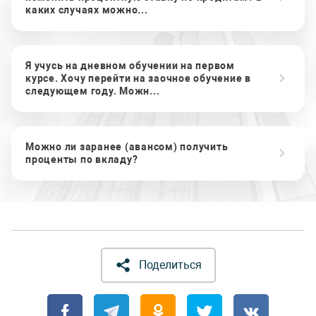
каких случаях можно...
Я учусь на дневном обучении на первом
курсе. Хочу перейти на заочное обучение в
следующем году. Можн...
Можно ли заранее (авансом) получить
проценты по вкладу?
Поделиться