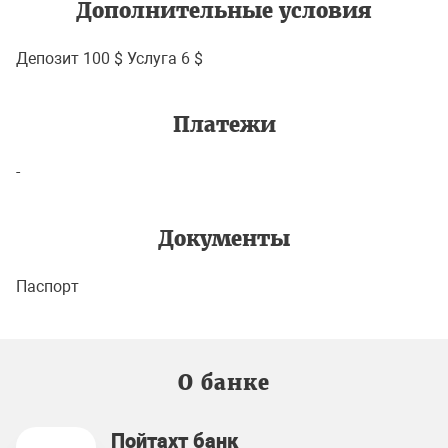
Дополнительные условия
Депозит 100 $ Услуга 6 $
Платежи
-
Документы
Паспорт
О банке
Пойтахт банк