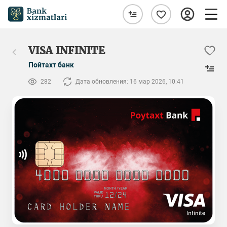
VISA INFINITE
Пойтахт банк
282
Дата обновления: 16 мар 2026, 10:41