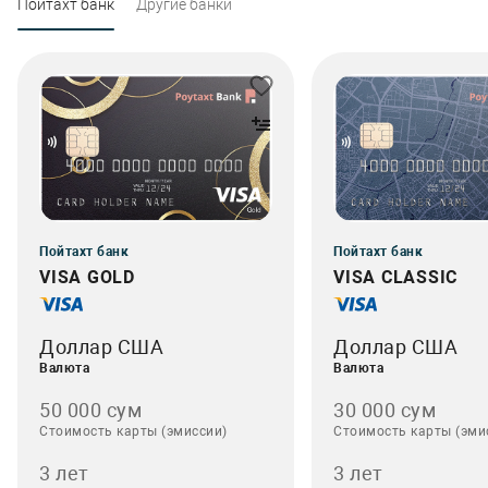
Пойтахт банк
Другие банки
Пойтахт банк
Пойтахт банк
VISA GOLD
VISA CLASSIC
Доллар США
Доллар США
Валюта
Валюта
50 000 сум
30 000 сум
Стоимость карты (эмиссии)
Стоимость карты (эми
3 лет
3 лет