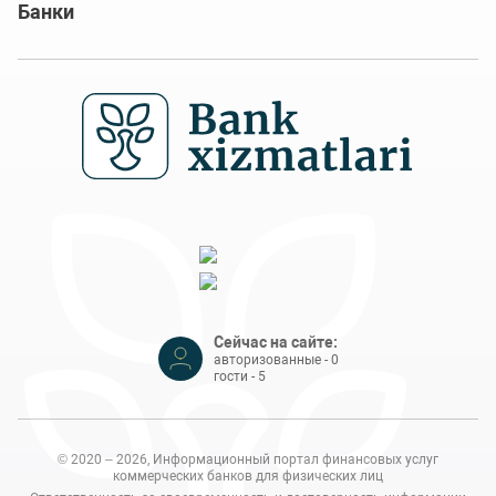
Банки
Сейчас на сайте:
авторизованные - 0
гости - 5
© 2020 – 2026, Информационный портал финансовых услуг
коммерческих банков для физических лиц