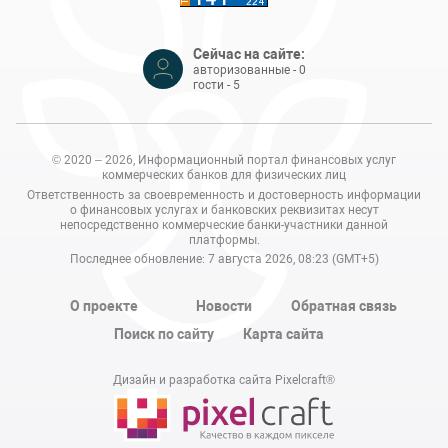
Сейчас на сайте:
авторизованные - 0
гости - 5
© 2020 – 2026, Информационный портал финансовых услуг
коммерческих банков для физических лиц
Ответственность за своевременность и достоверность информации
о финансовых услугах и банковских реквизитах несут
непосредственно коммерческие банки-участники данной
платформы.
Последнее обновление: 7 августа 2026, 08:23 (GMT+5)
О проекте
Новости
Обратная связь
Поиск по сайту
Карта сайта
Дизайн и разработка сайта Pixelcraft®