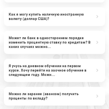
Как я могу купить наличную иностранную
валюту (доллар США)?
Может ли банк в одностороннем порядке
изменить процентную ставку по кредитам? В
каких случаях можно...
Я учусь на дневном обучении на первом
курсе. Хочу перейти на заочное обучение в
следующем году. Можн...
Можно ли заранее (авансом) получить
проценты по вкладу?