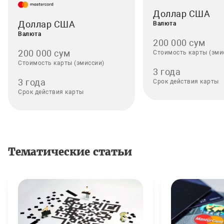
Доллар США
Доллар США
Валюта
Валюта
200 000 сум
200 000 сум
Стоимость карты (эми
Стоимость карты (эмиссии)
3 года
3 года
Срок действия карты
Срок действия карты
Тематические статьи