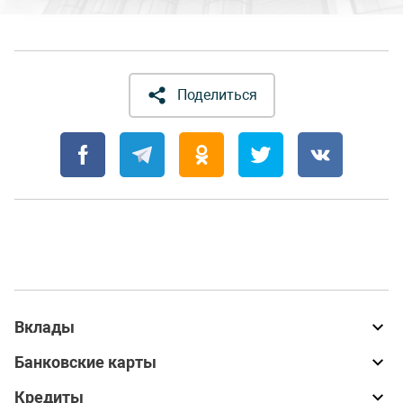
Поделиться
Вклады
Банковские карты
Кредиты