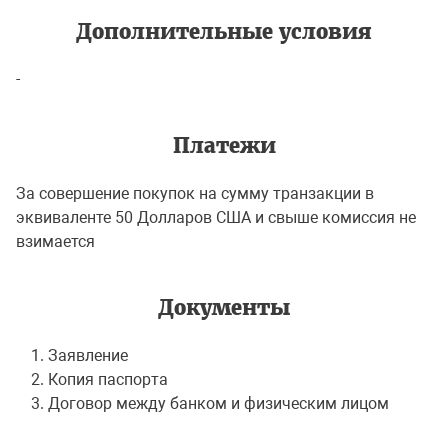
Дополнительные условия
-
Платежи
За совершение покупок на сумму транзакции в
эквиваленте 50 Долларов США и свыше комиссия не
взимается
Документы
Заявление
Копия паспорта
Договор между банком и физическим лицом