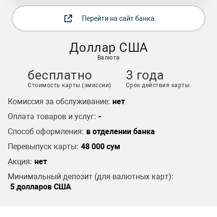
Перейти на сайт банка
Доллар США
Валюта
бесплатно
3 года
Стоимость карты (эмиссии)
Срок действия карты
Комиссия за обслуживание:
нет
Оплата товаров и услуг:
-
Способ оформления:
в отделении банка
Перевыпуск карты:
48 000 сум
Акция:
нет
Минимальный депозит (для валютных карт):
5 долларов США