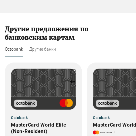
Другие предложения по
банковским картам
Octobank
Другие банки
Octobank
Octobank
MasterCard World Elite
MasterCard World 
(Non-Resident)