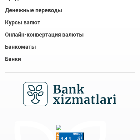
Денежные переводы
Курсы валют
Онлайн-конвертация валюты
Банкоматы
Банки