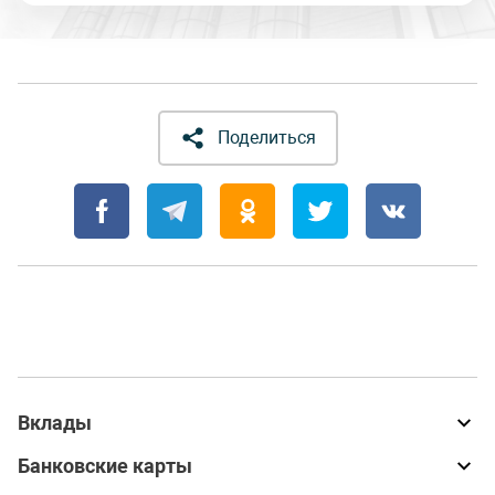
Поделиться
Вклады
Банковские карты