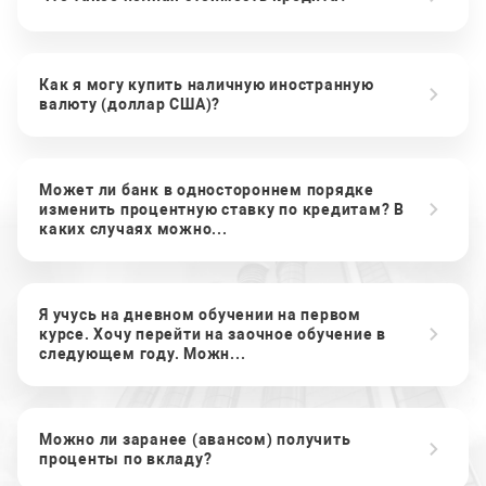
Как я могу купить наличную иностранную
валюту (доллар США)?
Может ли банк в одностороннем порядке
изменить процентную ставку по кредитам? В
каких случаях можно...
Я учусь на дневном обучении на первом
курсе. Хочу перейти на заочное обучение в
следующем году. Можн...
Можно ли заранее (авансом) получить
проценты по вкладу?