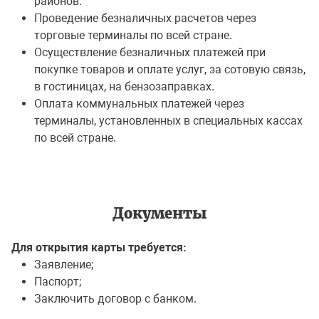
районов.
Проведение безналичных расчетов через
торговые терминалы по всей стране.
Осуществление безналичных платежей при
покупке товаров и оплате услуг, за сотовую связь,
в гостиницах, на бензозаправках.
Оплата коммунальных платежей через
терминалы, установленныx в специальных кассах
по всей стране.
Документы
Для открытия карты требуется:
Заявление;
Паспорт;
Заключить договор с банком.