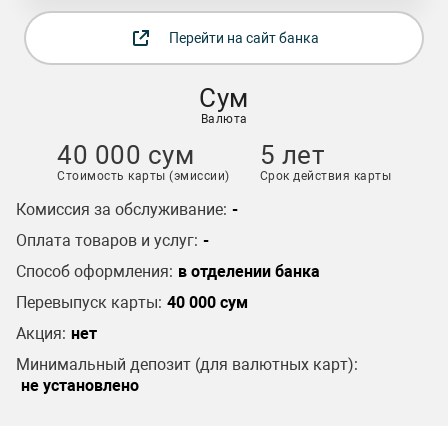
Перейти на сайт банка
Сум
Валюта
40 000 сум
5 лет
Стоимость карты (эмиссии)
Срок действия карты
Комиссия за обслуживание:
-
Оплата товаров и услуг:
-
Способ оформления:
в отделении банка
Перевыпуск карты:
40 000 сум
Акция:
нет
Минимальный депозит (для валютных карт):
не установлено