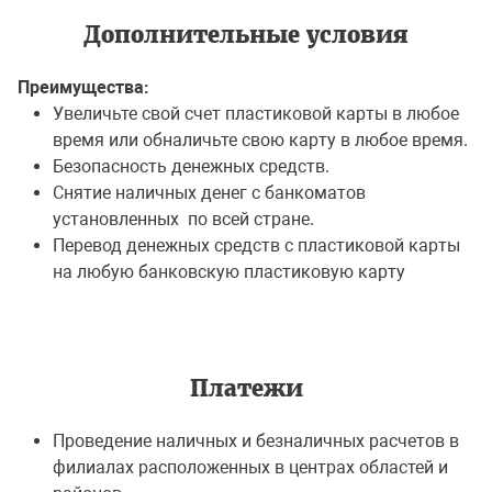
Дополнительные условия
Преимущества:
Увеличьте свой счет пластиковой карты в любое
время или обналичьте свою карту в любое время.
Безопасность денежных средств.
Снятие наличных денег с банкоматов
установленных по всей стране.
Перевод денежных средств с пластиковой карты
на любую банковскую пластиковую карту
Платежи
Проведение наличных и безналичных расчетов в
филиалах расположенных в центрах областей и