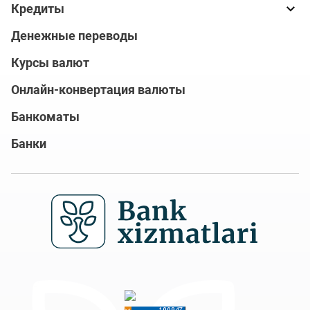
Кредиты
Денежные переводы
Курсы валют
Онлайн-конвертация валюты
Банкоматы
Банки