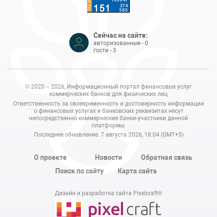
Сейчас на сайте:
авторизованные - 0
гости - 3
© 2020 – 2026, Информационный портал финансовых услуг
коммерческих банков для физических лиц
Ответственность за своевременность и достоверность информации
о финансовых услугах и банковских реквизитах несут
непосредственно коммерческие банки-участники данной
платформы.
Последнее обновление: 7 августа 2026, 18:04 (GMT+5)
О проекте
Новости
Обратная связь
Поиск по сайту
Карта сайта
Дизайн и разработка сайта Pixelcraft®