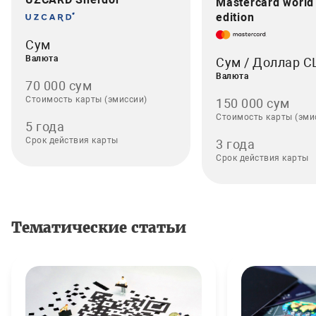
Mastercard world
edition
Сум
Валюта
Сум / Доллар 
Валюта
70 000 сум
Стоимость карты (эмиссии)
150 000 сум
Стоимость карты (эми
5 года
Срок действия карты
3 года
Срок действия карты
Тематические статьи