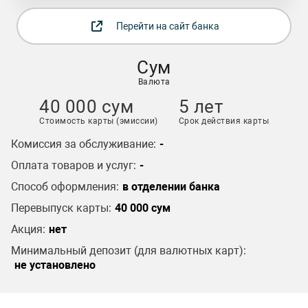
Перейти на сайт банка
Сум
Валюта
40 000 сум
5 лет
Стоимость карты (эмиссии)
Срок действия карты
Комиссия за обслуживание:
-
Оплата товаров и услуг:
-
Способ оформления:
в отделении банка
Перевыпуск карты:
40 000 сум
Акция:
нет
Минимальный депозит (для валютных карт):
не установлено