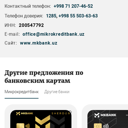
Контактный телефон:
+998 71 207-46-52
Телефон доверия:
1285
,
+998 55 503-63-63
ИНН:
200547792
E-mail:
office@mikrokreditbank.uz
Сайт:
www.mkbank.uz
Другие предложения по
банковским картам
Микрокредитбанк
Другие банки