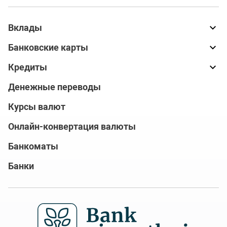
Вклады
Банковские карты
Кредиты
Денежные переводы
Курсы валют
Онлайн-конвертация валюты
Банкоматы
Банки