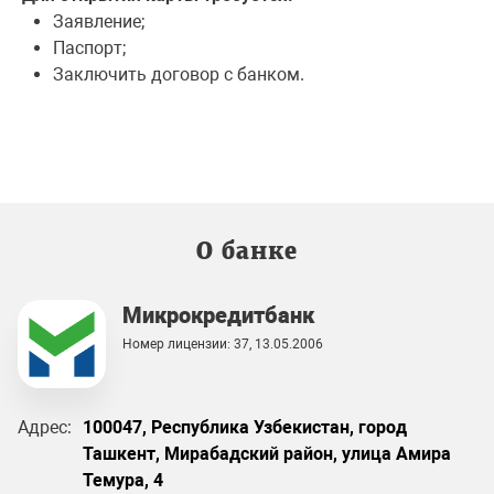
Заявление;
Паспорт;
Заключить договор с банком.
О банке
Микрокредитбанк
Номер лицензии: 37, 13.05.2006
Адрес:
100047, Республика Узбекистан, город
Ташкент, Мирабадский район, улица Амира
Темура, 4