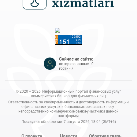
Сейчас на сайте:
авторизованные - 0
гости - 7
© 2020 – 2026, Информационный портал финансовых услуг
коммерческих банков для физических лиц
Ответственность за своевременность и достоверность информации
о финансовых услугах и банковских реквизитах несут
непосредственно коммерческие банки-участники данной
платформы.
Последнее обновление: 7 августа 2026, 18:04 (GMT+5)
О проекте
Новости
Обратная связь