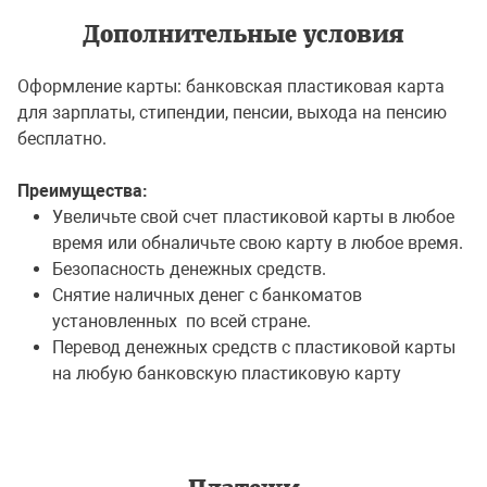
Дополнительные условия
Оформление карты: банковская пластиковая карта
для зарплаты, стипендии, пенсии, выхода на пенсию
бесплатно.
Преимущества:
Увеличьте свой счет пластиковой карты в любое
время или обналичьте свою карту в любое время.
Безопасность денежных средств.
Снятие наличных денег с банкоматов
установленных по всей стране.
Перевод денежных средств с пластиковой карты
на любую банковскую пластиковую карту