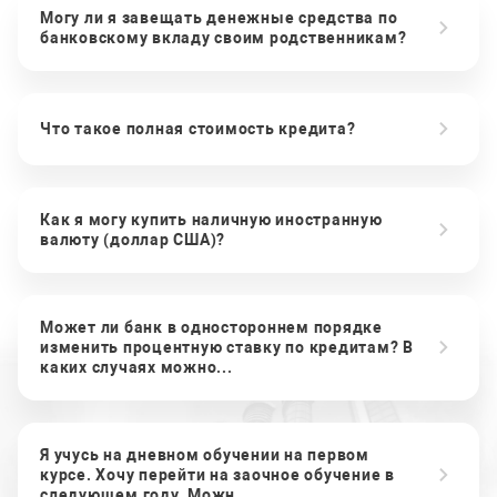
Могу ли я завещать денежные средства по
банковскому вкладу своим родственникам?
Что такое полная стоимость кредита?
Как я могу купить наличную иностранную
валюту (доллар США)?
Может ли банк в одностороннем порядке
изменить процентную ставку по кредитам? В
каких случаях можно...
Я учусь на дневном обучении на первом
курсе. Хочу перейти на заочное обучение в
следующем году. Можн...