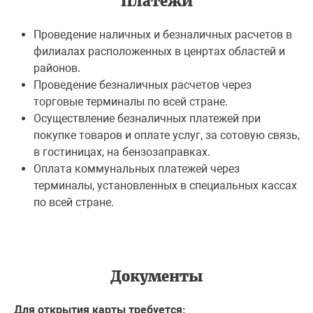
Платежи
Проведение наличных и безналичных расчетов в
филиалах расположенных в ценртах областей и
районов.
Проведение безналичных расчетов через
торговые терминалы по всей стране.
Осуществление безналичных платежей при
покупке товаров и оплате услуг, за сотовую связь,
в гостиницах, на бензозаправках.
Оплата коммунальных платежей через
терминалы, установленныx в специальных кассах
по всей стране.
Документы
Для открытия карты требуется: