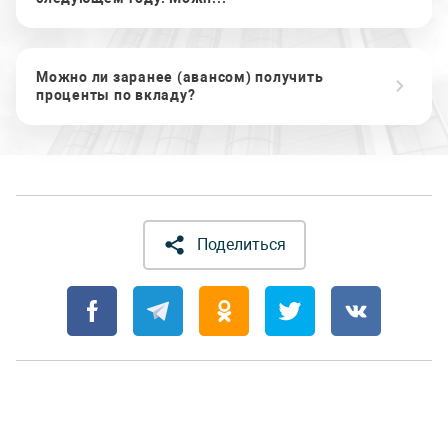
Можно ли заранее (авансом) получить
проценты по вкладу?
Поделиться