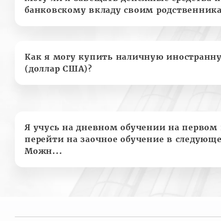
банковскому вкладу своим родственник
Как я могу купить наличную иностранн
(доллар США)?
Я учусь на дневном обучении на первом 
перейти на заочное обучение в следующе
Можн...