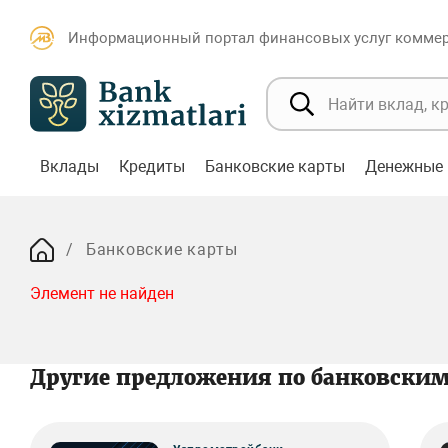
Информационный портал финансовых услуг коммерч
Вклады
Кредиты
Банковские карты
Денежные 
Банковские карты
Элемент не найден
Другие предложения по банковски