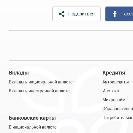
Поделиться
Face
Вклады
Кредиты
Вклады в национальной валюте
Автокредиты
Вклады в иностранной валюте
Ипотека
Микрозайм
Образовательн
Банковские карты
Потребительск
В национальной валюте