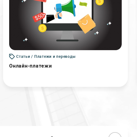
Статьи / Платежи и переводы
Онлайн-платежи