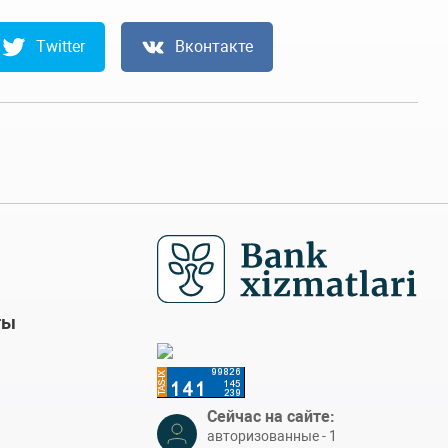
Twitter
Вконтакте
ты
Сейчас на сайте:
авторизованные - 1