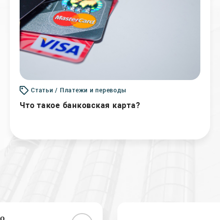
Статьи / Платежи и переводы
Что такое банковская карта?
о