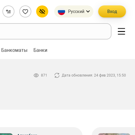
Русский
Вход
Банкоматы
Банки
871
Дата обновления: 24 фев 2023, 15:50