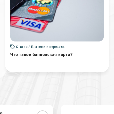
Статьи / Платежи и переводы
Что такое банковская карта?
о