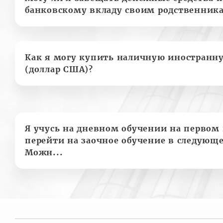
банковскому вкладу своим родственник
Как я могу купить наличную иностранн
(доллар США)?
Я учусь на дневном обучении на первом 
перейти на заочное обучение в следующе
Можн...