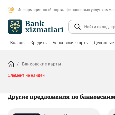
Информационный портал финансовых услуг коммерч
Вклады
Кредиты
Банковские карты
Денежные 
Банковские карты
Элемент не найден
Другие предложения по банковски