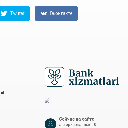
Twitter
Вконтакте
ты
Сейчас на сайте:
авторизованные - 0