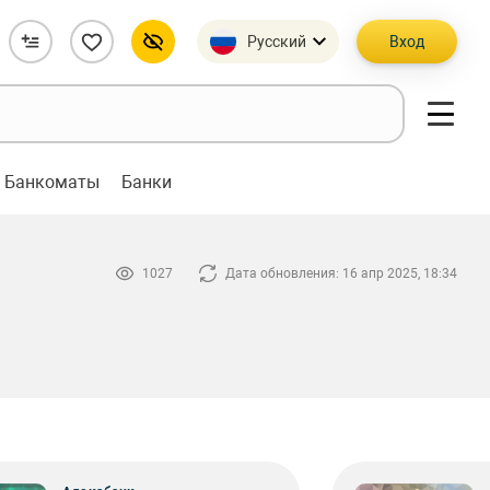
Русский
Вход
Банкоматы
Банки
1027
Дата обновления: 16 апр 2025, 18:34