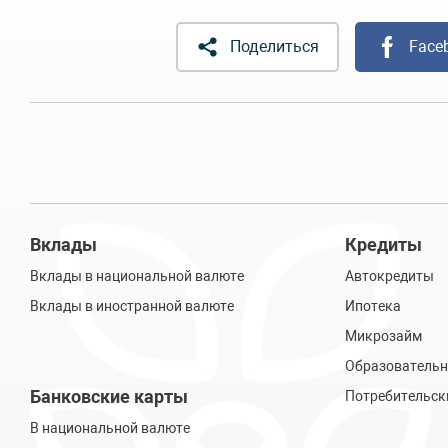
Поделиться
Face
Вклады
Кредиты
Вклады в национальной валюте
Автокредиты
Вклады в иностранной валюте
Ипотека
Микрозайм
Образовательн
Банковские карты
Потребительск
В национальной валюте