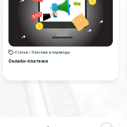
Статьи / Платежи и переводы
Онлайн-платежи