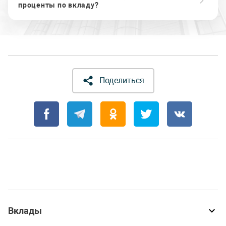
проценты по вкладу?
Поделиться
Вклады