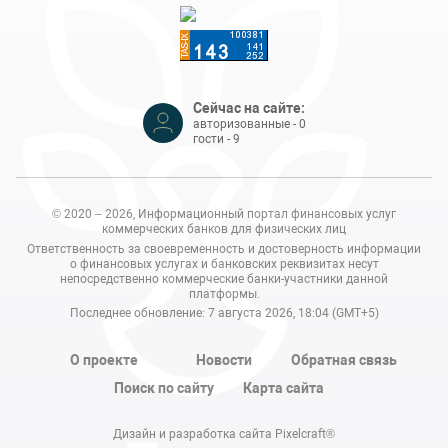
Сейчас на сайте:
авторизованные - 0
гости - 9
© 2020 – 2026, Информационный портал финансовых услуг
коммерческих банков для физических лиц
Ответственность за своевременность и достоверность информации
о финансовых услугах и банковских реквизитах несут
непосредственно коммерческие банки-участники данной
платформы.
Последнее обновление: 7 августа 2026, 18:04 (GMT+5)
О проекте
Новости
Обратная связь
Поиск по сайту
Карта сайта
Дизайн и разработка сайта Pixelcraft®