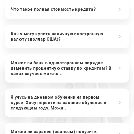
Что такое полная стоимость кредита?
Как я могу купить наличную иностранную
валюту (доллар США)?
Может ли банк в одностороннем порядке
изменить процентную ставку по кредитам? В
каких случаях можно...
Я учусь на дневном обучении на первом
курсе. Хочу перейти на заочное обучение в
следующем году. Можн...
Можно ли заранее (авансом) получить