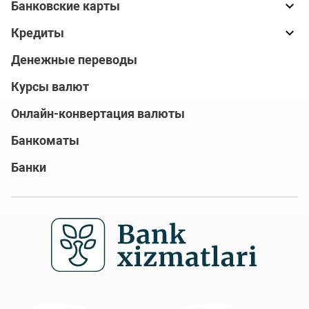
Банковские карты
Кредиты
Денежные переводы
Курсы валют
Онлайн-конвертация валюты
Банкоматы
Банки