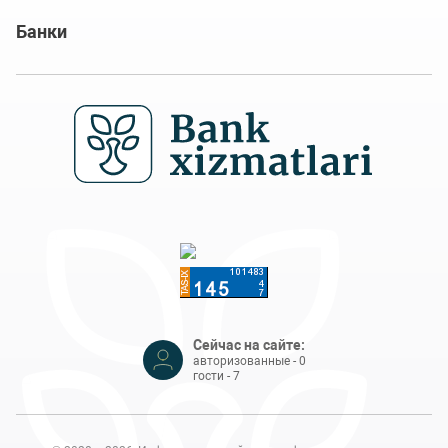
Банки
Сейчас на сайте:
авторизованные - 0
гости - 7