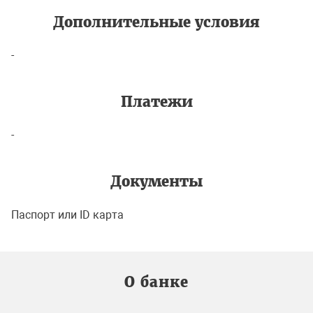
Дополнительные условия
-
Платежи
-
Документы
Паспорт или ID карта
О банке