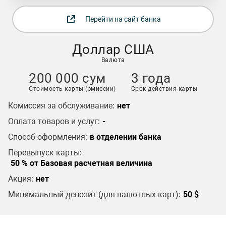
Перейти на сайт банка
Доллар США
Валюта
200 000 сум
3 года
Стоимость карты (эмиссии)
Срок действия карты
Комиссия за обслуживание:
нет
Оплата товаров и услуг:
-
Способ оформления:
в отделении банка
Перевыпуск карты:
50 % от Базовая расчетная величина
Акция:
нет
Минимальный депозит (для валютных карт):
50 $