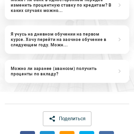
изменить процентную ставку по кредитам? В
каких случаях можно...
Я учусь на дневном обучении на первом
курсе. Хочу перейти на заочное обучение в
следующем году. Можн...
Можно ли заранее (авансом) получить
проценты по вкладу?
Поделиться