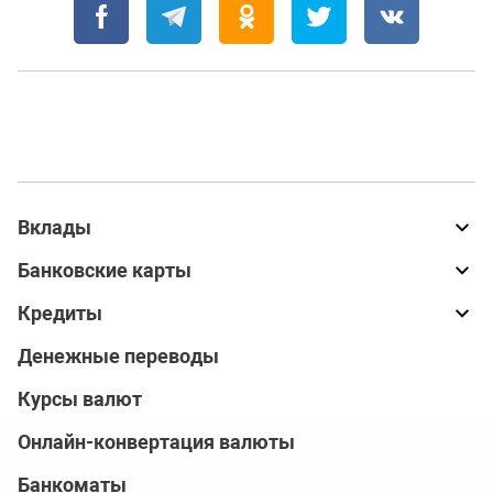
Вклады
Банковские карты
Кредиты
Денежные переводы
Курсы валют
Онлайн-конвертация валюты
Банкоматы