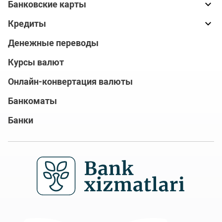
Банковские карты
Кредиты
Денежные переводы
Курсы валют
Онлайн-конвертация валюты
Банкоматы
Банки