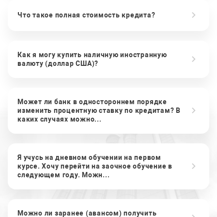
Что такое полная стоимость кредита?
Как я могу купить наличную иностранную
валюту (доллар США)?
Может ли банк в одностороннем порядке
изменить процентную ставку по кредитам? В
каких случаях можно...
Я учусь на дневном обучении на первом
курсе. Хочу перейти на заочное обучение в
следующем году. Можн...
Можно ли заранее (авансом) получить