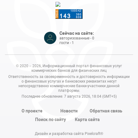
Сейчас на сайте:
авторизованные - 0
гости - 1
© 2020 – 2026, Информационный портал финансовых услуг
коммерческих банков для физических лиц
Ответственность за своевременность и достоверность информации
о финансовых услугах и банковских реквизитах несут
непосредственно коммерческие банки-участники данной
платформы.
Последнее обновление: 7 августа 2026, 18:04 (GMT+5)
О проекте
Новости
Обратная связь
Поиск по сайту
Карта сайта
Дизайн и разработка сайта Pixelcraft®