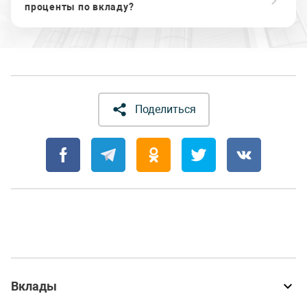
проценты по вкладу?
Поделиться
Вклады