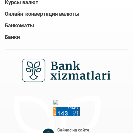
Курсы валют
Онлайн-конвертация валюты
Банкоматы
Банки
Сейчас на сайте: