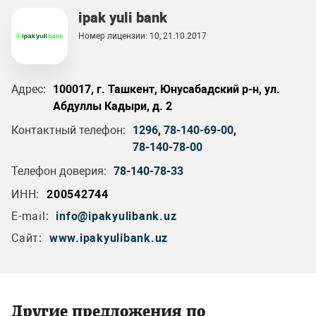
ipak yuli bank
Номер лицензии: 10, 21.10.2017
Адрес:
100017, г. Ташкент, Юнусабадский р-н, ул.
Абдуллы Кадыри, д. 2
Контактный телефон:
1296
,
78-140-69-00
,
78-140-78-00
Телефон доверия:
78-140-78-33
ИНН:
200542744
E-mail:
info@ipakyulibank.uz
Сайт:
www.ipakyulibank.uz
Другие предложения по