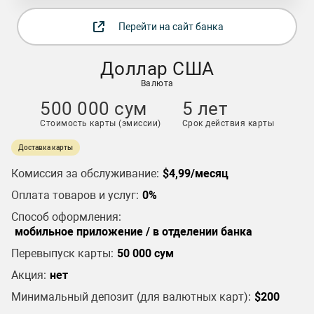
Перейти на сайт банка
Доллар США
Валюта
500 000 сум
5 лет
Стоимость карты (эмиссии)
Срок действия карты
Доставка карты
Комиссия за обслуживание:
$4,99/месяц
Оплата товаров и услуг:
0%
Способ оформления:
мобильное приложение / в отделении банка
Перевыпуск карты:
50 000 сум
Акция:
нет
Минимальный депозит (для валютных карт):
$200