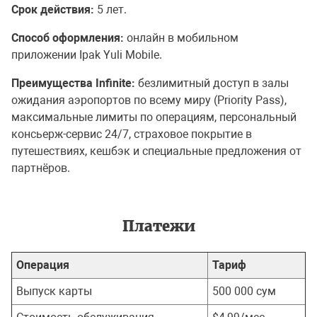
Срок действия:
5 лет.
Способ оформления:
онлайн в мобильном
приложении Ipak Yuli Mobile.
Преимущества Infinite:
безлимитный доступ в залы
ожидания аэропортов по всему миру (Priority Pass),
максимальные лимиты по операциям, персональный
консьерж-сервис 24/7, страховое покрытие в
путешествиях, кешбэк и специальные предложения от
партнёров.
Платежи
Операция
Тариф
Выпуск карты
500 000 сум