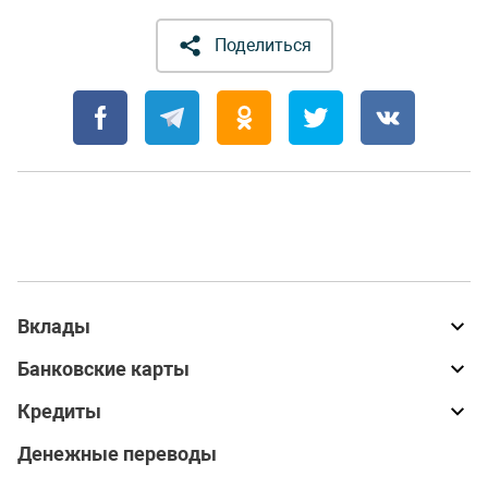
Поделиться
Вклады
Банковские карты
Кредиты
Денежные переводы