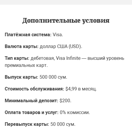
Дополнительные условия
Платёжная система:
Visa.
Валюта карты:
доллар США (USD).
Тип карты:
дебетовая, Visa Infinite — высший уровень
премиальных карт.
Выпуск карты:
500 000 сум.
Стоимость обслуживания:
$4,99 в месяц.
Минимальный депозит:
$200.
Оплата товаров и услуг:
0% комиссии.
Перевыпуск карты:
50 000 сум.