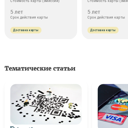
Стоимость карты (эмиссии)
Стоимость карты (эми
5 лет
5 лет
Срок действия карты
Срок действия карты
Доставка карты
Доставка карты
Тематические статьи