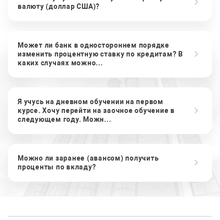
валюту (доллар США)?
Может ли банк в одностороннем порядке
изменить процентную ставку по кредитам? В
каких случаях можно...
Я учусь на дневном обучении на первом
курсе. Хочу перейти на заочное обучение в
следующем году. Можн...
Можно ли заранее (авансом) получить
проценты по вкладу?