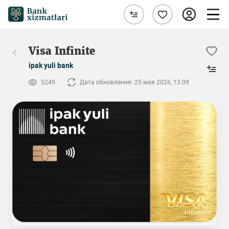
Visa Infinite
ipak yuli bank
5249
Дата обновления: 25 мая 2026, 13:09