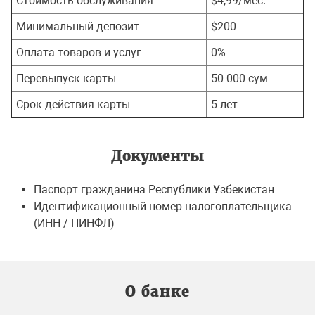
Стоимость обслуживания
$4,99/мес.
Минимальный депозит
$200
Оплата товаров и услуг
0%
Перевыпуск карты
50 000 сум
Срок действия карты
5 лет
Документы
Паспорт гражданина Республики Узбекистан
Идентификационный номер налогоплательщика
(ИНН / ПИНФЛ)
О банке