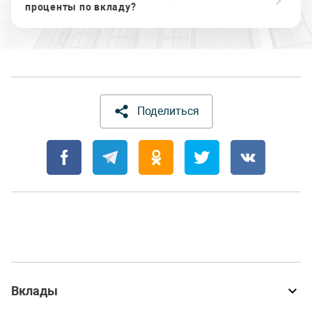
проценты по вкладу?
Поделиться
Вклады