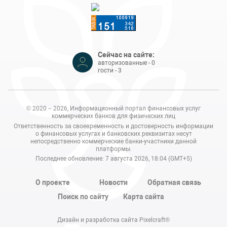
Сейчас на сайте:
авторизованные - 0
гости - 3
© 2020 – 2026, Информационный портал финансовых услуг
коммерческих банков для физических лиц
Ответственность за своевременность и достоверность информации
о финансовых услугах и банковских реквизитах несут
непосредственно коммерческие банки-участники данной
платформы.
Последнее обновление: 7 августа 2026, 18:04 (GMT+5)
О проекте
Новости
Обратная связь
Поиск по сайту
Карта сайта
Дизайн и разработка сайта Pixelcraft®