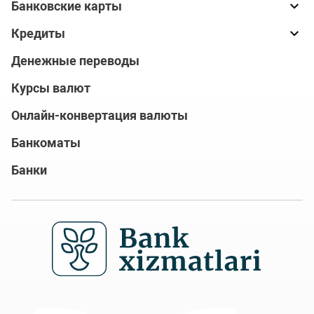
Банковские карты
Кредиты
Денежные переводы
Курсы валют
Онлайн-конвертация валюты
Банкоматы
Банки