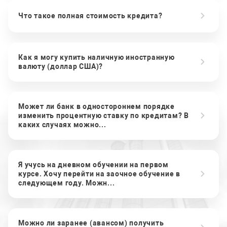
Что такое полная стоимость кредита?
Как я могу купить наличную иностранную
валюту (доллар США)?
Может ли банк в одностороннем порядке
изменить процентную ставку по кредитам? В
каких случаях можно...
Я учусь на дневном обучении на первом
курсе. Хочу перейти на заочное обучение в
следующем году. Можн...
Можно ли заранее (авансом) получить