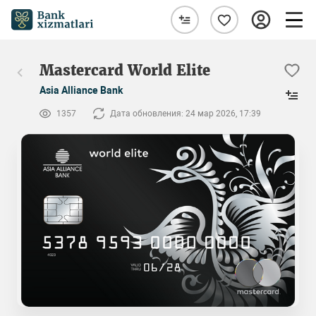
Mastercard World Elite
Asia Alliance Bank
1357
Дата обновления: 24 мар 2026, 17:39