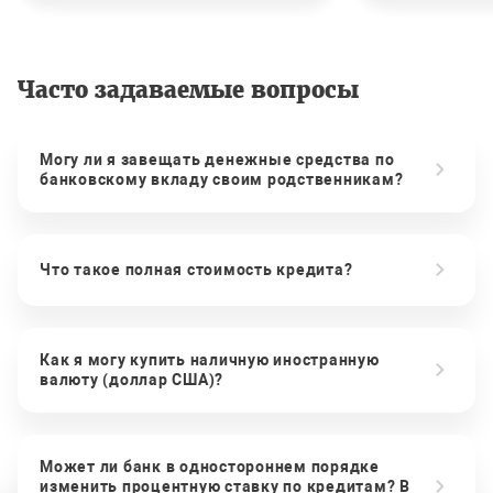
Часто задаваемые вопросы
Могу ли я завещать денежные средства по
банковскому вкладу своим родственникам?
Что такое полная стоимость кредита?
Как я могу купить наличную иностранную
валюту (доллар США)?
Может ли банк в одностороннем порядке
изменить процентную ставку по кредитам? В