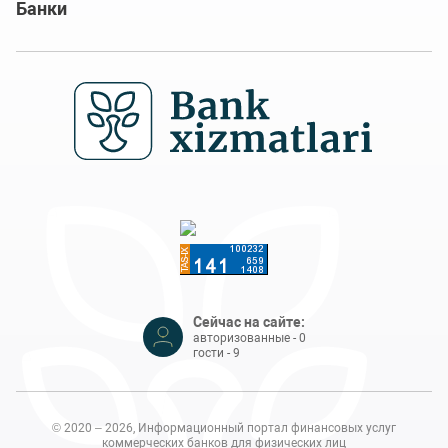
Банки
Сейчас на сайте:
авторизованные - 0
гости - 9
© 2020 – 2026, Информационный портал финансовых услуг
коммерческих банков для физических лиц