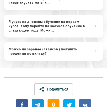
каких случаях можно...
Я учусь на дневном обучении на первом
курсе. Хочу перейти на заочное обучение в
следующем году. Можн...
Можно ли заранее (авансом) получить
проценты по вкладу?
Поделиться