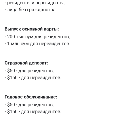
· резиденты и нерезиденты;
· лица без гражданства.
Выпуск основной карты:
· 200 тыс сум для резидентов;
· 1 млн сум для нерезидентов.
Страховой депозит:
· $50 - для резидентов;
· $150 - для нерезидентов.
Годовое обслуживание:
· $50 - для резидентов;
· $150 - для нерезидентов.