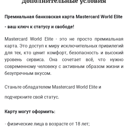
Дополнительные условия
Премиальная банковская карта Mastercard World Elite
- ваш ключ к статусу и свободе!
Mastercard World Elite - это не просто премиальная
карта. Это доступ к миру исключительных привилегий
для тех, кто ценит комфорт, безопасность и высокий
уровень сервиса. Она сочетает всё, что нужно
современному человеку с активным образом жизни и
безупречным вкусом.
Станьте обладателем Mastercard World Elite и
подчеркните свой статус.
Карту могут оформить:
· физические лица в возрасте от 18 лет;