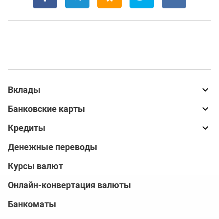
Вклады
Банковские карты
Кредиты
Денежные переводы
Курсы валют
Онлайн-конвертация валюты
Банкоматы