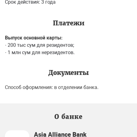
Срок действия: 3 года
Платежи
Выпуск основной карты:
· 200 тыс сум для резидентов;
· 1 млн сум для нерезидентов.
Документы
Способ оформления: в отделении банка.
О банке
Asia Alliance Bank