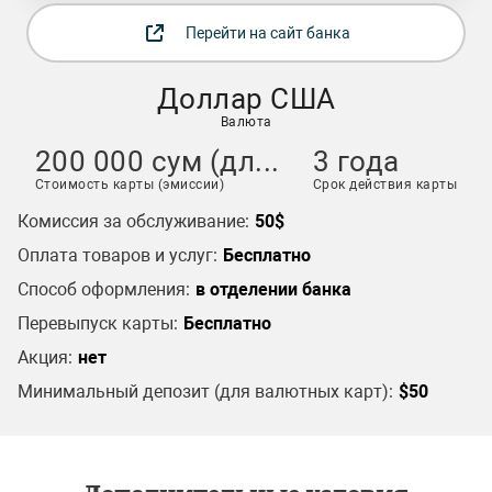
Перейти на сайт банка
Доллар США
Валюта
200 000 сум (дл...
3 года
Стоимость карты (эмиссии)
Срок действия карты
Комиссия за обслуживание:
50$
Оплата товаров и услуг:
Бесплатно
Способ оформления:
в отделении банка
Перевыпуск карты:
Бесплатно
Акция:
нет
Минимальный депозит (для валютных карт):
$50