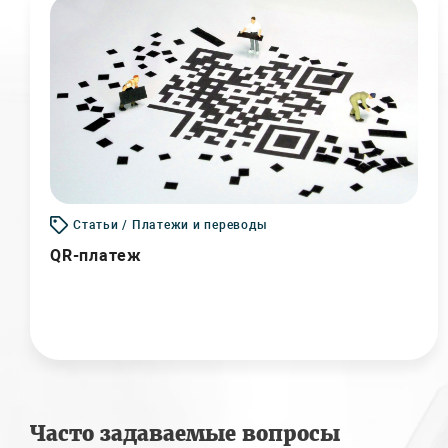
Статьи / Платежи и переводы
QR-платеж
Часто задаваемые вопросы