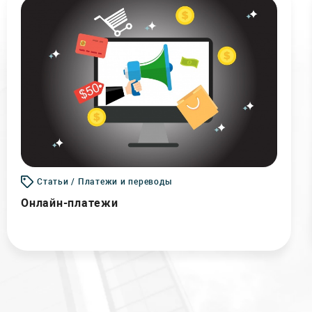
Статьи / Платежи и переводы
Онлайн-платежи