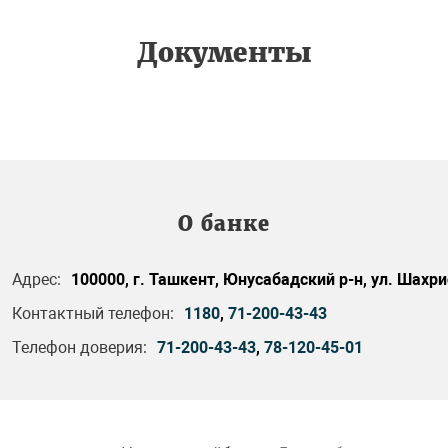
Документы
О банке
Адрес:
100000, г. Ташкент, Юнусабадский р-н, ул. Шахри
Контактный телефон:
1180
,
71-200-43-43
Телефон доверия:
71-200-43-43
,
78-120-45-01