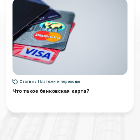
Статьи / Платежи и переводы
Что такое банковская карта?