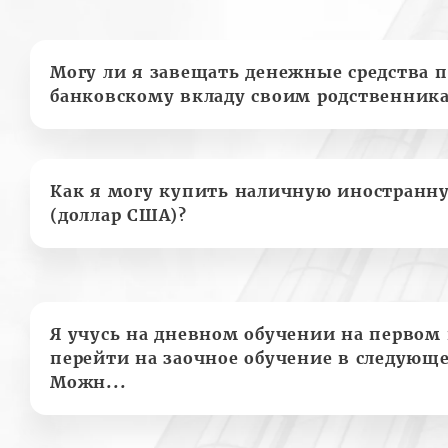
Могу ли я завещать денежные средства п
банковскому вкладу своим родственник
Как я могу купить наличную иностранн
(доллар США)?
Я учусь на дневном обучении на первом 
перейти на заочное обучение в следующе
Можн...