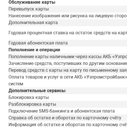
Обслуживание карты
Перевыпуск карты
Нанесение изображения или рисунка на лицевую стор
Дополнительная карта
Годовая процентная ставка на остаток средств на кар
Годовая абонентская плата
Пополнение и операции
Пополнение карты наличными через кассы АКБ «Узпр
Зачисление средств, поступивших по другим основани
Перевод средств с карты на карту по письменному за
Оплата товаров и услуг в сети АКБ «Узпромстройбанк
систем
Дополнительные сервисы
Блокировка карты
Разблокировка карты
Подключение SMS-банкинга и абонентская плата
Справка об остатке и оборотах по карточному счёту
Информация об остатке и оборотах по карточному счё