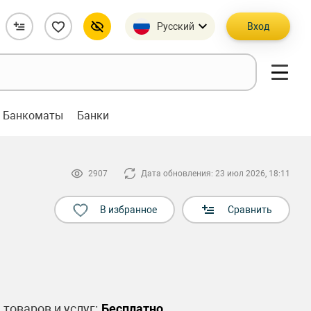
Русский
Вход
Банкоматы
Банки
2907
Дата обновления: 23 июл 2026, 18:11
В избранное
Сравнить
 товаров и услуг:
Бесплатно