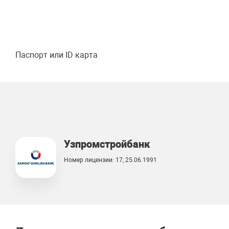
Паспорт или ID карта
Узпромстройбанк
Номер лицензии: 17, 25.06.1991