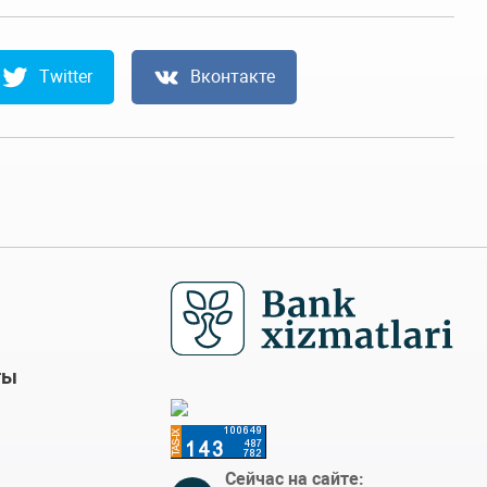
Twitter
Вконтакте
ты
Сейчас на сайте: