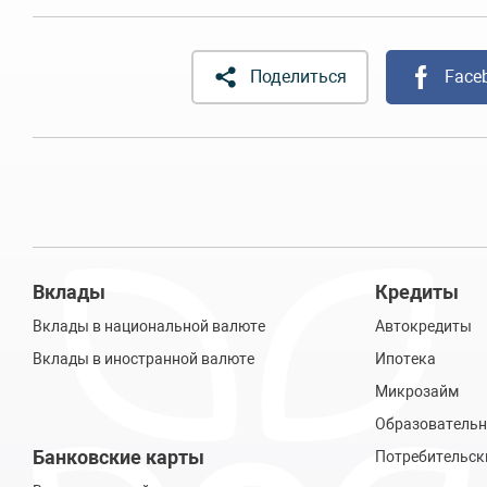
Поделиться
Face
Вклады
Кредиты
Вклады в национальной валюте
Автокредиты
Вклады в иностранной валюте
Ипотека
Микрозайм
Образовательн
Банковские карты
Потребительск