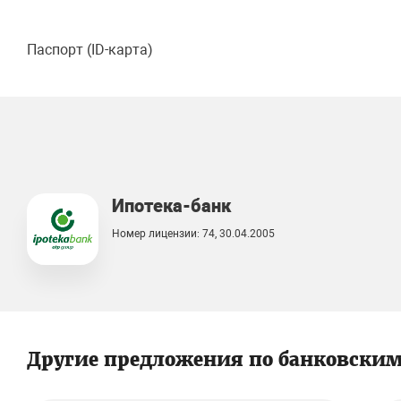
Паспорт (ID-карта)
Ипотека-банк
Номер лицензии: 74, 30.04.2005
Другие предложения по банковски