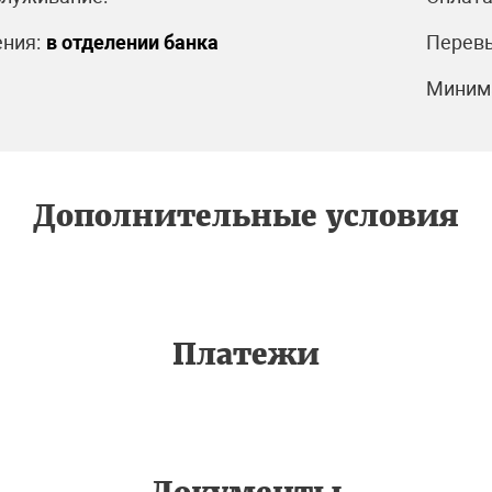
ния:
в отделении банка
Перевы
Минима
Дополнительные условия
Платежи