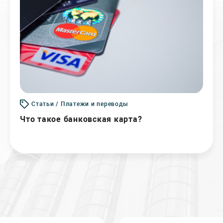
Статьи / Платежи и переводы
Что такое банковская карта?