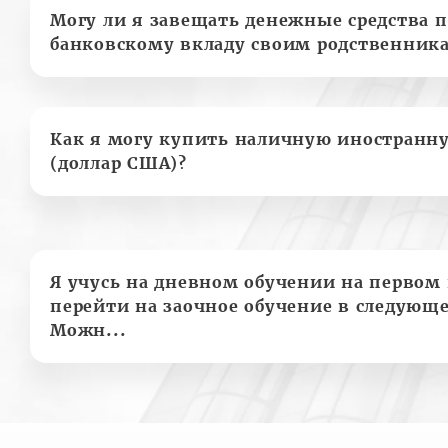
Могу ли я завещать денежные средства п
банковскому вкладу своим родственник
Как я могу купить наличную иностранн
(доллар США)?
Я учусь на дневном обучении на первом 
перейти на заочное обучение в следующе
Можн...