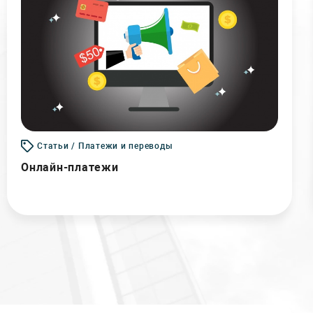
Статьи / Платежи и переводы
Онлайн-платежи