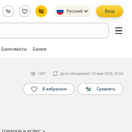
Русский
Вход
Банкоматы
Банки
1387
Дата обновления: 25 мая 2026, 16:04
В избранное
Сравнить
 товаров и услуг:
-