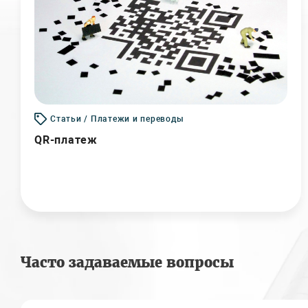
Статьи / Платежи и переводы
QR-платеж
Часто задаваемые вопросы