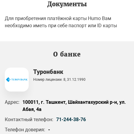
Документы
Для приобретения платёжной карты Humo Вам
необходимо иметь при себе паспорт или ID карты
О банке
Туронбанк
Номер лицензии: 8, 31.12.1990
Адрес:
100011, г. Ташкент, Шайхантахурский р-н, ул.
Абая, 4а
Контактный телефон:
71-244-38-76
Телефон доверия:
-