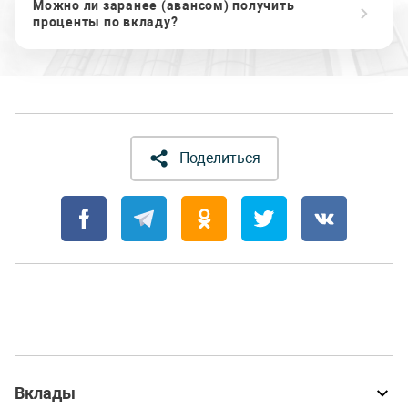
Можно ли заранее (авансом) получить
проценты по вкладу?
Поделиться
Вклады