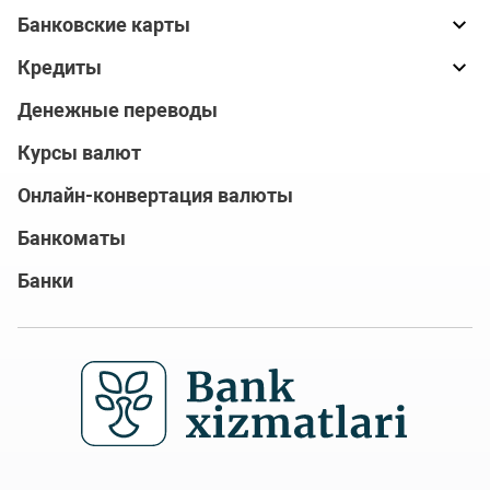
Банковские карты
Кредиты
Денежные переводы
Курсы валют
Онлайн-конвертация валюты
Банкоматы
Банки