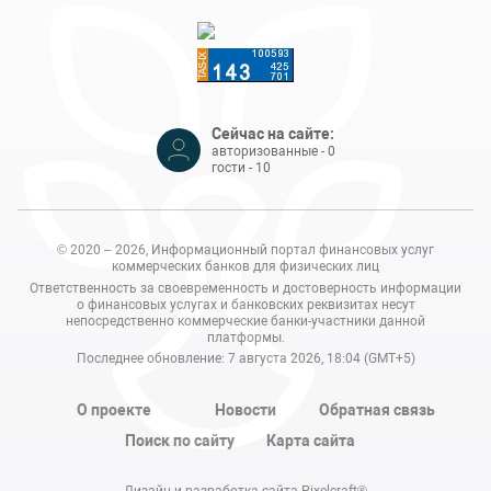
Сейчас на сайте:
авторизованные - 0
гости - 10
© 2020 – 2026, Информационный портал финансовых услуг
коммерческих банков для физических лиц
Ответственность за своевременность и достоверность информации
о финансовых услугах и банковских реквизитах несут
непосредственно коммерческие банки-участники данной
платформы.
Последнее обновление: 7 августа 2026, 18:04 (GMT+5)
О проекте
Новости
Обратная связь
Поиск по сайту
Карта сайта