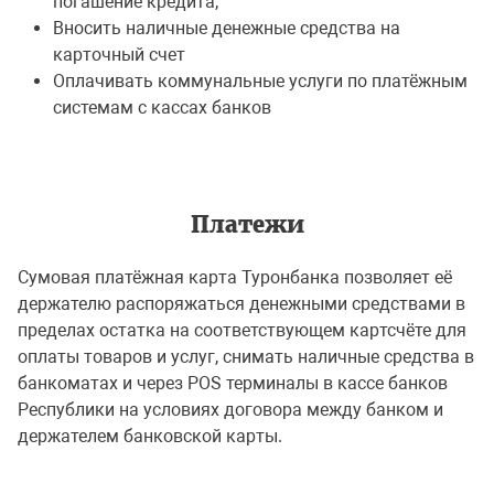
погашение кредита;
Вносить наличные денежные средства на
карточный счет
Оплачивать коммунальные услуги по платёжным
системам с кассах банков
Платежи
Сумовая платёжная карта Туронбанка позволяет её
держателю распоряжаться денежными средствами в
пределах остатка на соответствующем картсчёте для
оплаты товаров и услуг, снимать наличные средства в
банкоматах и через POS терминалы в кассе банков
Республики на условиях договора между банком и
держателем банковской карты.