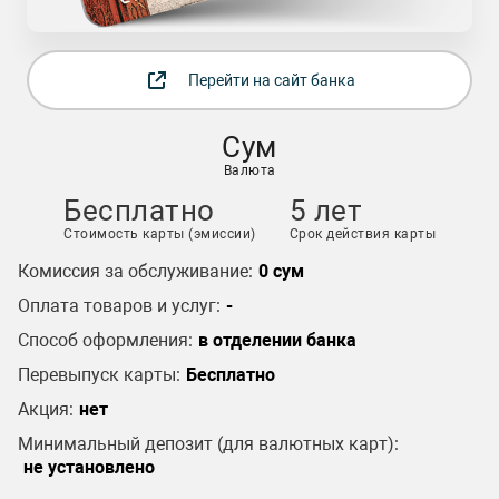
Перейти на сайт банка
Сум
Валюта
Бесплатно
5 лет
Стоимость карты (эмиссии)
Срок действия карты
Комиссия за обслуживание:
0 сум
Оплата товаров и услуг:
-
Способ оформления:
в отделении банка
Перевыпуск карты:
Бесплатно
Акция:
нет
Минимальный депозит (для валютных карт):
не установлено