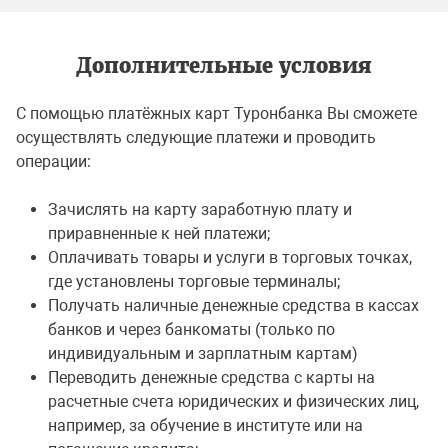
Дополнительные условия
C помощью платёжных карт Туронбанка Вы сможете
осуществлять следующие платежи и проводить
операции:
Зачислять на карту заработную плату и
приравненные к ней платежи;
Оплачивать товары и услуги в торговых точках,
где установлены торговые терминалы;
Получать наличные денежные средства в кассах
банков и через банкоматы (только по
индивидуальным и зарплатным картам)
Переводить денежные средства с карты на
расчетные счета юридических и физических лиц,
например, за обучение в институте или на