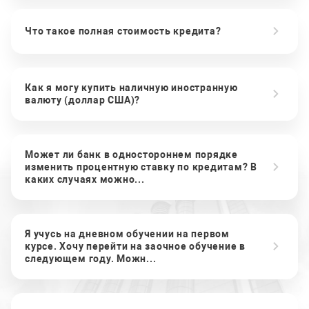
Что такое полная стоимость кредита?
Как я могу купить наличную иностранную
валюту (доллар США)?
Может ли банк в одностороннем порядке
изменить процентную ставку по кредитам? В
каких случаях можно...
Я учусь на дневном обучении на первом
курсе. Хочу перейти на заочное обучение в
следующем году. Можн...