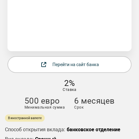
Перейти на сайт банка
2%
Ставка
500 евро
6 месяцев
Минимальная сумма
Срок
В иностранной валюте
Способ открытия вклада:
банковское отделение