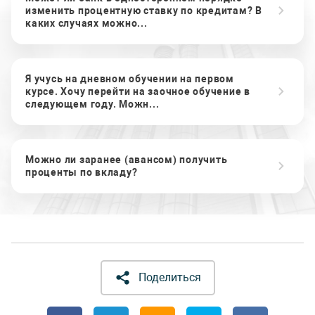
изменить процентную ставку по кредитам? В
каких случаях можно...
Я учусь на дневном обучении на первом
курсе. Хочу перейти на заочное обучение в
следующем году. Можн...
Можно ли заранее (авансом) получить
проценты по вкладу?
Поделиться