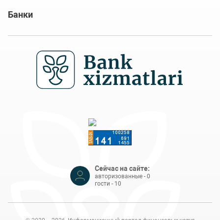
Банки
Сейчас на сайте:
авторизованные - 0
гости - 10