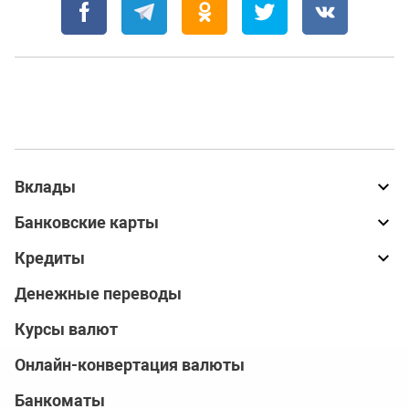
Вклады
Банковские карты
Кредиты
Денежные переводы
Курсы валют
Онлайн-конвертация валюты
Банкоматы