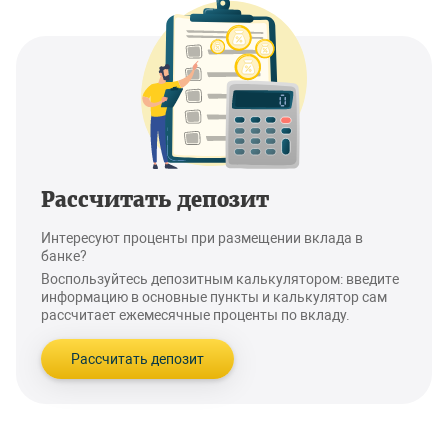
Рассчитать депозит
Интересуют проценты при размещении вклада в
банке?
Воспользуйтесь депозитным калькулятором: введите
информацию в основные пункты и калькулятор сам
рассчитает ежемесячные проценты по вкладу.
Рассчитать депозит