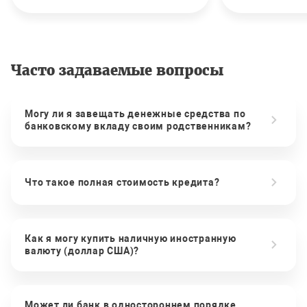
Часто задаваемые вопросы
Могу ли я завещать денежные средства по
банковскому вкладу своим родственникам?
Что такое полная стоимость кредита?
Как я могу купить наличную иностранную
валюту (доллар США)?
Может ли банк в одностороннем порядке