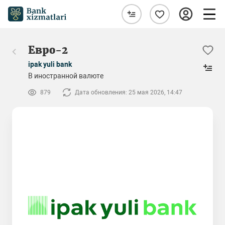
Евро-2
ipak yuli bank
В иностранной валюте
879
Дата обновления: 25 мая 2026, 14:47