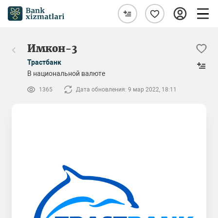
Имкон-3
Трастбанк
В национальной валюте
1365
Дата обновления: 9 мар 2022, 18:11