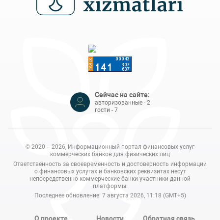
Сейчас на сайте:
авторизованные - 2
гости - 7
© 2020 – 2026, Информационный портал финансовых услуг
коммерческих банков для физических лиц
Ответственность за своевременность и достоверность информации
о финансовых услугах и банковских реквизитах несут
непосредственно коммерческие банки-участники данной
платформы.
Последнее обновление: 7 августа 2026, 11:18 (GMT+5)
О проекте
Новости
Обратная связь