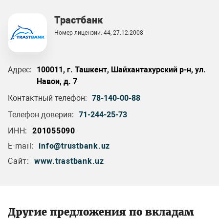
Трастбанк
Номер лицензии: 44, 27.12.2008
Адрес:
100011, г. Ташкент, Шайхантахурский р-н, ул.
Навои, д. 7
Контактный телефон:
78-140-00-88
Телефон доверия:
71-244-25-73
ИНН:
201055090
E-mail:
info@trustbank.uz
Сайт:
www.trastbank.uz
Другие предложения по вкладам