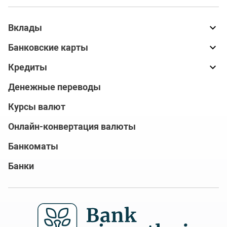
Вклады
Банковские карты
Кредиты
Денежные переводы
Курсы валют
Онлайн-конвертация валюты
Банкоматы
Банки