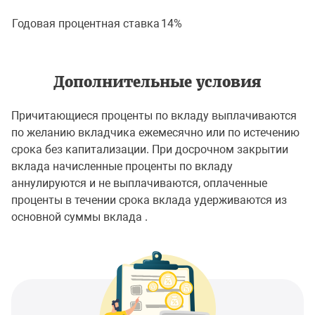
Годовая процентная ставка
14%
Дополнительные условия
Причитающиеся проценты по вкладу выплачиваются
по желанию вкладчика ежемесячно или по истечению
срока без капитализации. При досрочном закрытии
вклада начисленные проценты по вкладу
аннулируются и не выплачиваются, оплаченные
проценты в течении срока вклада удерживаются из
основной суммы вклада .