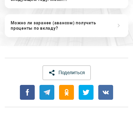
Можно ли заранее (авансом) получить
проценты по вкладу?
Поделиться