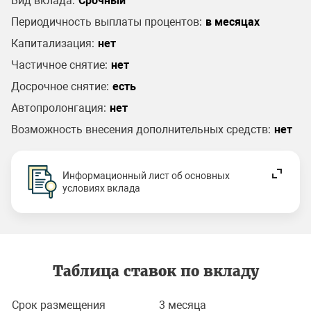
Вид вклада:
Срочный
Периодичность выплаты процентов:
в месяцах
Капитализация:
нет
Частичное снятие:
нет
Досрочное снятие:
есть
Автопролонгация:
нет
Возможность внесения дополнительных средств:
нет
Информационный лист об основных
условиях вклада
Таблица ставок по вкладу
Срок размещения
3 месяца