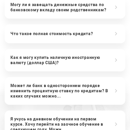
Могу ли я завещать денежные средства по
банковскому вкладу своим родственникам?
Что такое полная стоимость кредита?
Как я могу купить наличную иностранную
валюту (доллар США)?
Может ли банк в одностороннем порядке
изменить процентную ставку по кредитам? В
каких случаях можно...
Я учусь на дневном обучении на первом
курсе. Хочу перейти на заочное обучение в
следующем году. Можн...