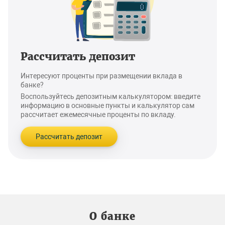
Рассчитать депозит
Интересуют проценты при размещении вклада в
банке?
Воспользуйтесь депозитным калькулятором: введите
информацию в основные пункты и калькулятор сам
рассчитает ежемесячные проценты по вкладу.
Рассчитать депозит
О банке