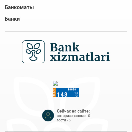
Банкоматы
Банки
Сейчас на сайте:
авторизованные - 0
гости - 6