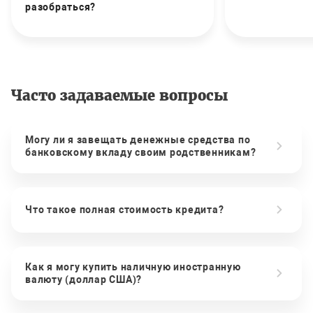
разобраться?
Часто задаваемые вопросы
Могу ли я завещать денежные средства по
банковскому вкладу своим родственникам?
Что такое полная стоимость кредита?
Как я могу купить наличную иностранную
валюту (доллар США)?