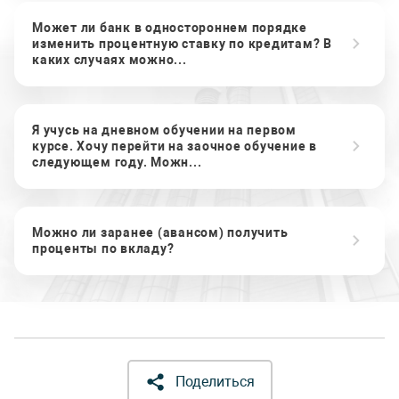
Может ли банк в одностороннем порядке
изменить процентную ставку по кредитам? В
каких случаях можно...
Я учусь на дневном обучении на первом
курсе. Хочу перейти на заочное обучение в
следующем году. Можн...
Можно ли заранее (авансом) получить
проценты по вкладу?
Поделиться