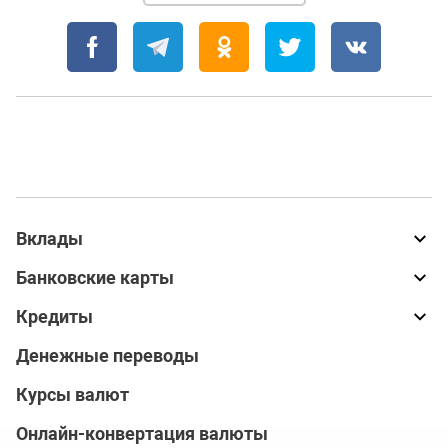
Вклады
Банковские карты
Кредиты
Денежные переводы
Курсы валют
Онлайн-конвертация валюты