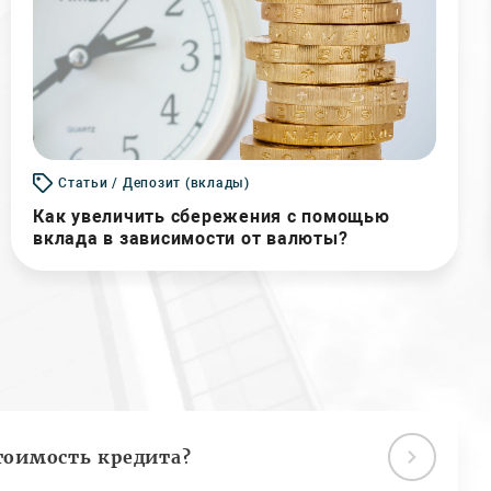
Статьи / Депозит (вклады)
Как увеличить сбережения с помощью
вклада в зависимости от валюты?
тоимость кредита?