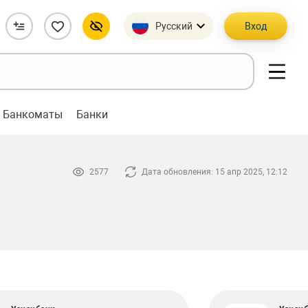
Русский
Вход
Банкоматы
Банки
2577
Дата обновления: 15 апр 2025, 12:12