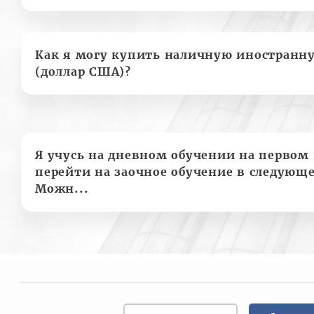
Как я могу купить наличную иностранн
(доллар США)?
Я учусь на дневном обучении на первом 
перейти на заочное обучение в следующе
Можн...