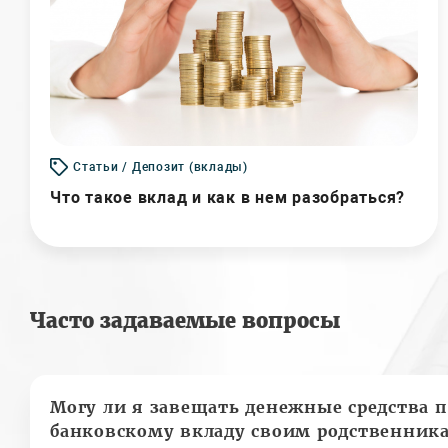
Статьи / Депозит (вклады)
Что такое вклад и как в нем разобраться?
Часто задаваемые вопросы
Могу ли я завещать денежные средства п
банковскому вкладу своим родственник