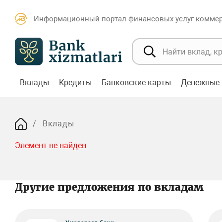
Информационный портал финансовых услуг коммерч
Вклады
Кредиты
Банковские карты
Денежные 
Вклады
Элемент не найден
Другие предложения по вкладам