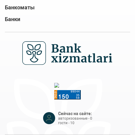
Банкоматы
Банки
Сейчас на сайте:
авторизованные - 0
гости - 10