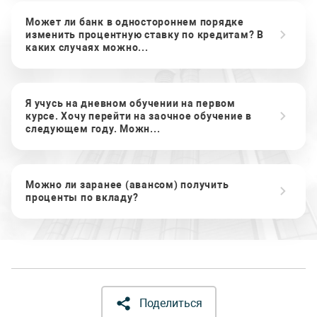
Может ли банк в одностороннем порядке
изменить процентную ставку по кредитам? В
каких случаях можно...
Я учусь на дневном обучении на первом
курсе. Хочу перейти на заочное обучение в
следующем году. Можн...
Можно ли заранее (авансом) получить
проценты по вкладу?
Поделиться