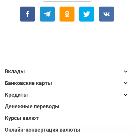
Вклады
Банковские карты
Кредиты
Денежные переводы
Курсы валют
Онлайн-конвертация валюты