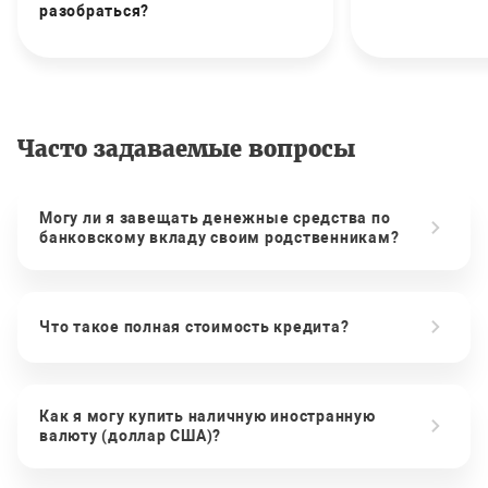
разобраться?
Часто задаваемые вопросы
Могу ли я завещать денежные средства по
банковскому вкладу своим родственникам?
Что такое полная стоимость кредита?
Как я могу купить наличную иностранную
валюту (доллар США)?